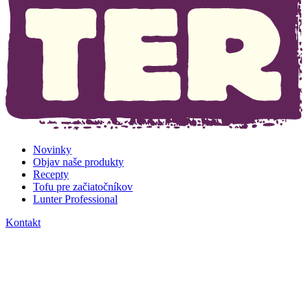
Novinky
Objav naše produkty
Recepty
Tofu pre začiatočníkov
Lunter Professional
Kontakt