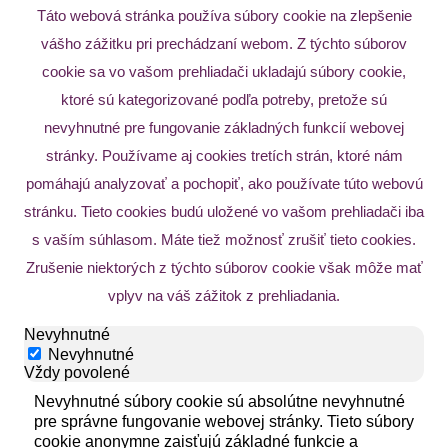
Táto webová stránka používa súbory cookie na zlepšenie
vášho zážitku pri prechádzaní webom. Z týchto súborov
cookie sa vo vašom prehliadači ukladajú súbory cookie,
ktoré sú kategorizované podľa potreby, pretože sú
nevyhnutné pre fungovanie základných funkcií webovej
stránky. Používame aj cookies tretích strán, ktoré nám
pomáhajú analyzovať a pochopiť, ako používate túto webovú
stránku. Tieto cookies budú uložené vo vašom prehliadači iba
s vaším súhlasom. Máte tiež možnosť zrušiť tieto cookies.
Zrušenie niektorých z týchto súborov cookie však môže mať
vplyv na váš zážitok z prehliadania.
Nevyhnutné
Nevyhnutné
Vždy povolené
Nevyhnutné súbory cookie sú absolútne nevyhnutné
pre správne fungovanie webovej stránky. Tieto súbory
cookie anonymne zaisťujú základné funkcie a