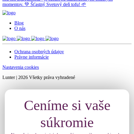
Blog
O nás
Ochrana osobných údajov
Právne informácie
Nastavenia cookies
Lunter | 2026 Všetky práva vyhradené
Ceníme si vaše
súkromie