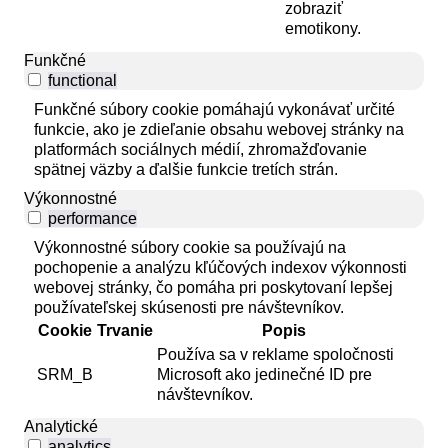
zobraziť
emotikony.
Funkčné
functional
Funkčné súbory cookie pomáhajú vykonávať určité
funkcie, ako je zdieľanie obsahu webovej stránky na
platformách sociálnych médií, zhromažďovanie
spätnej väzby a ďalšie funkcie tretích strán.
Výkonnostné
performance
Výkonnostné súbory cookie sa používajú na
pochopenie a analýzu kľúčových indexov výkonnosti
webovej stránky, čo pomáha pri poskytovaní lepšej
používateľskej skúsenosti pre návštevníkov.
Cookie
Trvanie
Popis
Používa sa v reklame spoločnosti
SRM_B
Microsoft ako jedinečné ID pre
návštevníkov.
Analytické
analytics