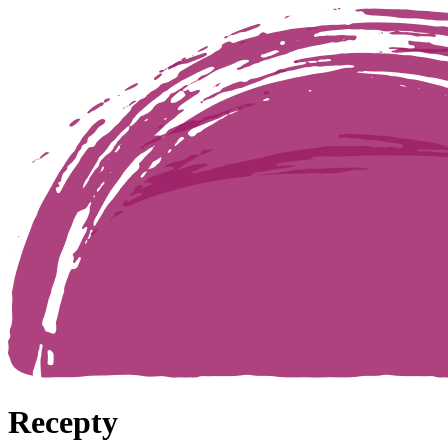
Recepty