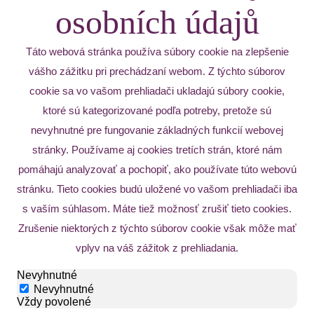
osobních údajů
Táto webová stránka používa súbory cookie na zlepšenie
vášho zážitku pri prechádzaní webom. Z týchto súborov
cookie sa vo vašom prehliadači ukladajú súbory cookie,
ktoré sú kategorizované podľa potreby, pretože sú
nevyhnutné pre fungovanie základných funkcií webovej
stránky. Používame aj cookies tretích strán, ktoré nám
pomáhajú analyzovať a pochopiť, ako používate túto webovú
stránku. Tieto cookies budú uložené vo vašom prehliadači iba
s vaším súhlasom. Máte tiež možnosť zrušiť tieto cookies.
Zrušenie niektorých z týchto súborov cookie však môže mať
vplyv na váš zážitok z prehliadania.
Nevyhnutné
Nevyhnutné
Vždy povolené