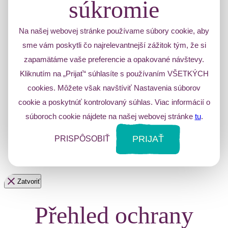
súkromie
Na našej webovej stránke používame súbory cookie, aby
sme vám poskytli čo najrelevantnejší zážitok tým, že si
zapamätáme vaše preferencie a opakované návštevy.
Kliknutím na „Prijať“ súhlasíte s používaním VŠETKÝCH
cookies. Môžete však navštíviť Nastavenia súborov
cookie a poskytnúť kontrolovaný súhlas. Viac informácií o
súboroch cookie nájdete na našej webovej stránke
tu
.
PRIJAŤ
PRISPÔSOBIŤ
Zatvoriť
Přehled ochrany