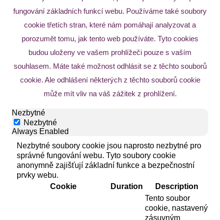
fungování základních funkcí webu. Používáme také soubory
cookie třetích stran, které nám pomáhají analyzovat a
porozumět tomu, jak tento web používáte. Tyto cookies
budou uloženy ve vašem prohlížeči pouze s vaším
souhlasem. Máte také možnost odhlásit se z těchto souborů
cookie. Ale odhlášení některých z těchto souborů cookie
může mít vliv na váš zážitek z prohlížení.
Nezbytné
Nezbytné
Always Enabled
Nezbytné soubory cookie jsou naprosto nezbytné pro
správné fungování webu. Tyto soubory cookie
anonymně zajišťují základní funkce a bezpečnostní
prvky webu.
Cookie
Duration
Description
Tento soubor
cookie, nastavený
zásuvným