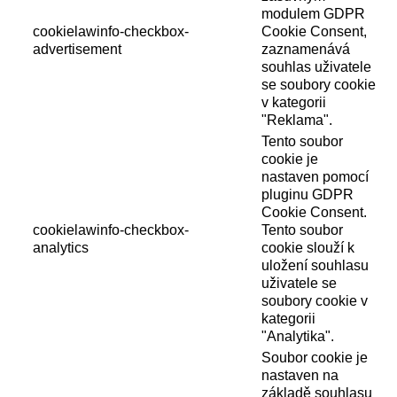
modulem GDPR
cookielawinfo-checkbox-
Cookie Consent,
advertisement
zaznamenává
souhlas uživatele
se soubory cookie
v kategorii
"Reklama".
Tento soubor
cookie je
nastaven pomocí
pluginu GDPR
Cookie Consent.
cookielawinfo-checkbox-
Tento soubor
analytics
cookie slouží k
uložení souhlasu
uživatele se
soubory cookie v
kategorii
"Analytika".
Soubor cookie je
nastaven na
základě souhlasu