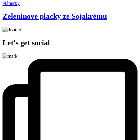
Nátierky
Zeleninové placky ze Sojakrému
Let's get social