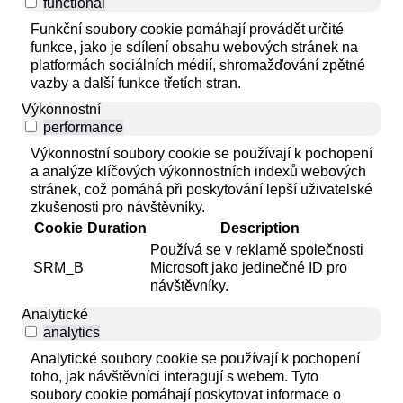
functional
Funkční soubory cookie pomáhají provádět určité
funkce, jako je sdílení obsahu webových stránek na
platformách sociálních médií, shromažďování zpětné
vazby a další funkce třetích stran.
Výkonnostní
performance
Výkonnostní soubory cookie se používají k pochopení
a analýze klíčových výkonnostních indexů webových
stránek, což pomáhá při poskytování lepší uživatelské
zkušenosti pro návštěvníky.
Cookie
Duration
Description
Používá se v reklamě společnosti
SRM_B
Microsoft jako jedinečné ID pro
návštěvníky.
Analytické
analytics
Analytické soubory cookie se používají k pochopení
toho, jak návštěvníci interagují s webem. Tyto
soubory cookie pomáhají poskytovat informace o