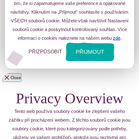
tím, že si zapamatujeme vaše preference a opakované
návštěvy. Kliknutím na „Přijmout“ souhlasíte s používáním
VŠECH souborů cookie. Můžete však navštívit Nastavení
souborů cookie a poskytnout kontrolovaný souhlas. Více
informací o cookies naleznete na našem webu
zde
.
PŘIJMOUT
PŘIZPŮSOBIT
Close
Privacy Overview
Tento web používá soubory cookie ke zlepšení vašeho
zážitku při procházení webem. Z těchto souborů cookie jsou
soubory cookie, které jsou kategorizovány podle potřeby,
uloženy ve vašem prohlížeči, protože jsou nezbytné pro