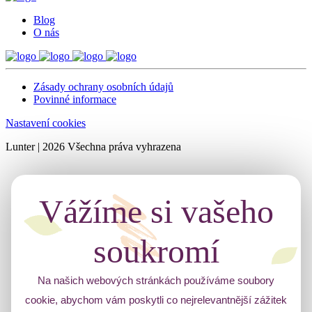
Blog
O nás
Zásady ochrany osobních údajů
Povinné informace
Nastavení cookies
Lunter | 2026 Všechna práva vyhrazena
Vážíme si vašeho
soukromí
Na našich webových stránkách používáme soubory
cookie, abychom vám poskytli co nejrelevantnější zážitek