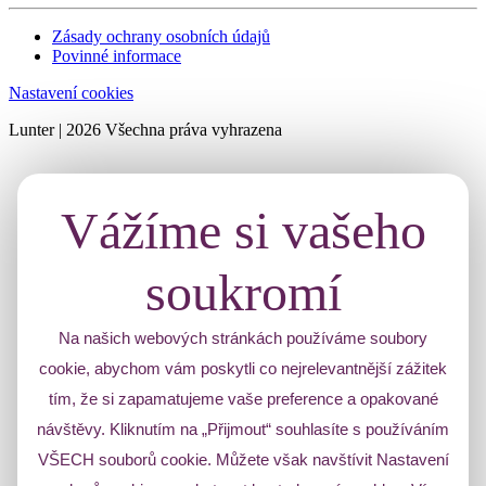
Zásady ochrany osobních údajů
Povinné informace
Nastavení cookies
Lunter | 2026 Všechna práva vyhrazena
Vážíme si vašeho
soukromí
Na našich webových stránkách používáme soubory
cookie, abychom vám poskytli co nejrelevantnější zážitek
tím, že si zapamatujeme vaše preference a opakované
návštěvy. Kliknutím na „Přijmout“ souhlasíte s používáním
VŠECH souborů cookie. Můžete však navštívit Nastavení