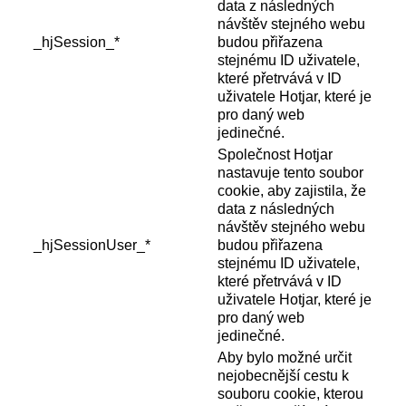
data z následných
návštěv stejného webu
_hjSession_*
budou přiřazena
stejnému ID uživatele,
které přetrvává v ID
uživatele Hotjar, které je
pro daný web
jedinečné.
Společnost Hotjar
nastavuje tento soubor
cookie, aby zajistila, že
data z následných
návštěv stejného webu
_hjSessionUser_*
budou přiřazena
stejnému ID uživatele,
které přetrvává v ID
uživatele Hotjar, které je
pro daný web
jedinečné.
Aby bylo možné určit
nejobecnější cestu k
souboru cookie, kterou