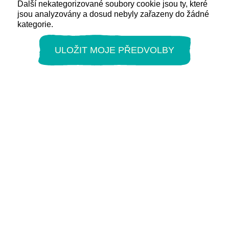
Další nekategorizované soubory cookie jsou ty, které
jsou analyzovány a dosud nebyly zařazeny do žádné
kategorie.
ULOŽIT MOJE PŘEDVOLBY