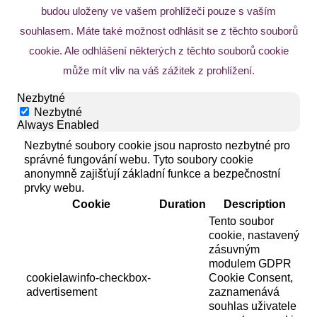
budou uloženy ve vašem prohlížeči pouze s vaším
souhlasem. Máte také možnost odhlásit se z těchto souborů
cookie. Ale odhlášení některých z těchto souborů cookie
může mít vliv na váš zážitek z prohlížení.
Nezbytné
Nezbytné
Always Enabled
Nezbytné soubory cookie jsou naprosto nezbytné pro
správné fungování webu. Tyto soubory cookie
anonymně zajišťují základní funkce a bezpečnostní
prvky webu.
Cookie
Duration
Description
Tento soubor
cookie, nastavený
zásuvným
modulem GDPR
cookielawinfo-checkbox-
Cookie Consent,
advertisement
zaznamenává
souhlas uživatele