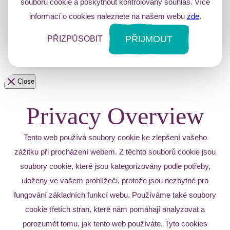
souborů cookie a poskytnout kontrolovaný souhlas. Více
informací o cookies naleznete na našem webu
zde
.
PŘIJMOUT
PŘIZPŮSOBIT
Close
Privacy Overview
Tento web používá soubory cookie ke zlepšení vašeho
zážitku při procházení webem. Z těchto souborů cookie jsou
soubory cookie, které jsou kategorizovány podle potřeby,
uloženy ve vašem prohlížeči, protože jsou nezbytné pro
fungování základních funkcí webu. Používáme také soubory
cookie třetích stran, které nám pomáhají analyzovat a
porozumět tomu, jak tento web používáte. Tyto cookies