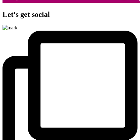
Let's get social