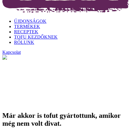
ÚJDONSÁGOK
TERMÉKEK
RECEPTEK
TOFU KEZDŐKNEK
RÓLUNK
Kapcsolat
Már akkor is tofut gyártottunk, amikor
még nem volt divat.