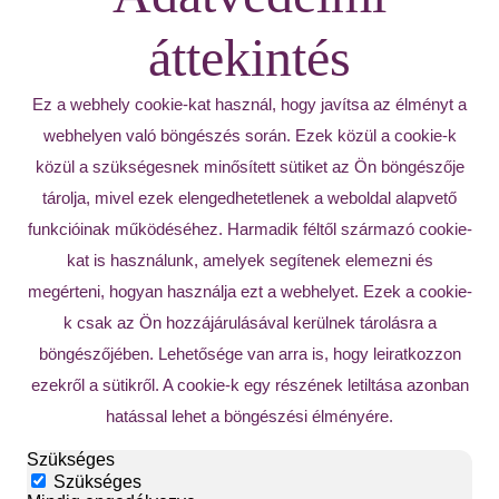
áttekintés
Ez a webhely cookie-kat használ, hogy javítsa az élményt a
webhelyen való böngészés során. Ezek közül a cookie-k
közül a szükségesnek minősített sütiket az Ön böngészője
tárolja, mivel ezek elengedhetetlenek a weboldal alapvető
funkcióinak működéséhez. Harmadik féltől származó cookie-
kat is használunk, amelyek segítenek elemezni és
megérteni, hogyan használja ezt a webhelyet. Ezek a cookie-
k csak az Ön hozzájárulásával kerülnek tárolásra a
böngészőjében. Lehetősége van arra is, hogy leiratkozzon
ezekről a sütikről. A cookie-k egy részének letiltása azonban
hatással lehet a böngészési élményére.
Szükséges
Szükséges