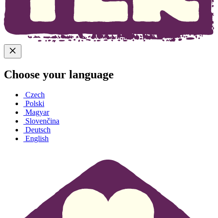
Choose your language
Czech
Polski
Magyar
Slovenčina
Deutsch
English