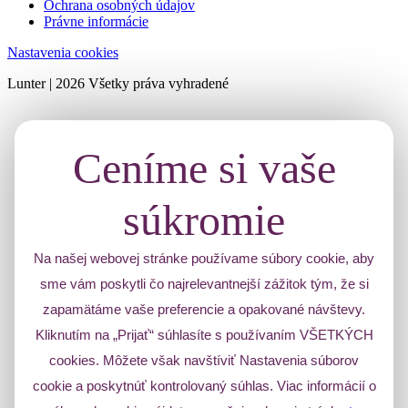
Ochrana osobných údajov
Právne informácie
Nastavenia cookies
Lunter | 2026 Všetky práva vyhradené
Ceníme si vaše
súkromie
Na našej webovej stránke používame súbory cookie, aby
sme vám poskytli čo najrelevantnejší zážitok tým, že si
zapamätáme vaše preferencie a opakované návštevy.
Kliknutím na „Prijať“ súhlasíte s používaním VŠETKÝCH
cookies. Môžete však navštíviť Nastavenia súborov
cookie a poskytnúť kontrolovaný súhlas. Viac informácií o