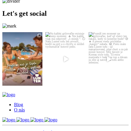
Let's get social
Blog
O nás