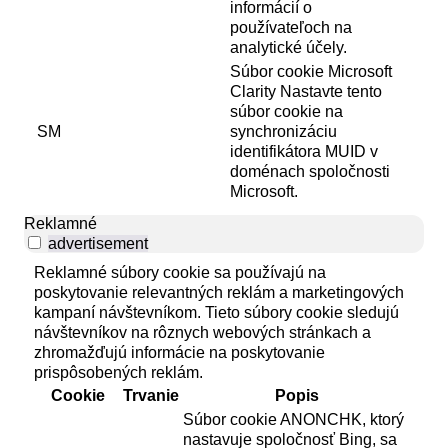
informácií o
používateľoch na
analytické účely.
Súbor cookie Microsoft
Clarity Nastavte tento
súbor cookie na
SM
synchronizáciu
identifikátora MUID v
doménach spoločnosti
Microsoft.
Reklamné
advertisement
Reklamné súbory cookie sa používajú na
poskytovanie relevantných reklám a marketingových
kampaní návštevníkom. Tieto súbory cookie sledujú
návštevníkov na rôznych webových stránkach a
zhromažďujú informácie na poskytovanie
prispôsobených reklám.
Cookie
Trvanie
Popis
Súbor cookie ANONCHK, ktorý
nastavuje spoločnosť Bing, sa