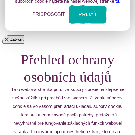
súboroch cookie nájdete na našej webovej stránke
tu
.
PRIJAŤ
PRISPÔSOBIŤ
Zatvoriť
Přehled ochrany
osobních údajů
Táto webová stránka používa súbory cookie na zlepšenie
vášho zážitku pri prechádzaní webom. Z týchto súborov
cookie sa vo vašom prehliadači ukladajú súbory cookie,
ktoré sú kategorizované podľa potreby, pretože sú
nevyhnutné pre fungovanie základných funkcií webovej
stránky. Používame aj cookies tretích strán, ktoré nám