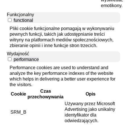
emotikony.
Funkcjonalny
functional
Pliki cookie funkcjonalne pomagają w wykonywaniu
pewnych funkcji, takich jak udostępnianie treści
witryny na platformach mediów społecznościowych,
zbieranie opinii i inne funkcje stron trzecich.
Wydajność
performance
Performance cookies are used to understand and
analyze the key performance indexes of the website
which helps in delivering a better user experience for
the visitors.
Czas
Cookie
Opis
przechowywania
Używany przez Microsoft
Advertising jako unikalny
SRM_B
identyfikator dla
odwiedzających.