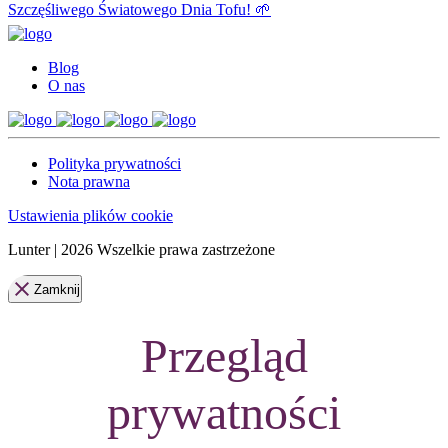
Blog
O nas
Polityka prywatności
Nota prawna
Ustawienia plików cookie
Lunter | 2026 Wszelkie prawa zastrzeżone
Zamknij
Przegląd
prywatności