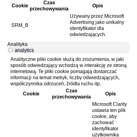
Czas
Cookie
Opis
przechowywania
Używany przez Microsoft
Advertising jako unikalny
SRM_B
identyfikator dla
odwiedzających.
Analityka
analytics
Analityczne pliki cookie służą do zrozumienia, w jaki
sposób odwiedzający wchodzą w interakcję ze stroną
internetową. Te pliki cookie pomagają dostarczać
informacji na temat metryk, liczby odwiedzających,
współczynnika odrzuceń, źródła ruchu itp.
Czas
Cookie
Opis
przechowywania
Microsoft Clarity
ustawia ten plik
cookie, aby
zachować
identyfikator
użytkownika