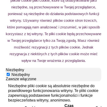
plików cookie pliki cookie, które są sklasyfikowane jako
niezbędne, są przechowywane w Twojej przeglądarce,
ponieważ są niezbędne do działania podstawowych funkcji
witryny. Używamy również plików cookie stron trzecich,
które pomagają nam analizować i zrozumieć, w jaki sposób
korzystasz z tej witryny. Te pliki cookie będą przechowywane
w Twojej przeglądarce tylko za Twoją zgodą. Masz również
możliwość rezygnacji z tych plików cookie. Jednak
rezygnacja z niektórych z tych plików cookie może mieć
wpływ na Twoje wrażenia z przeglądania.
Niezbędny
Niezbędny
Zawsze włączone
Niezbędne pliki cookie są absolutnie niezbędne do
prawidłowego funkcjonowania witryny. Te pliki cookie
zapewniają podstawowe funkcjonalności i funkcje
bezpieczeństwa witryny, anonimowo.
Czas