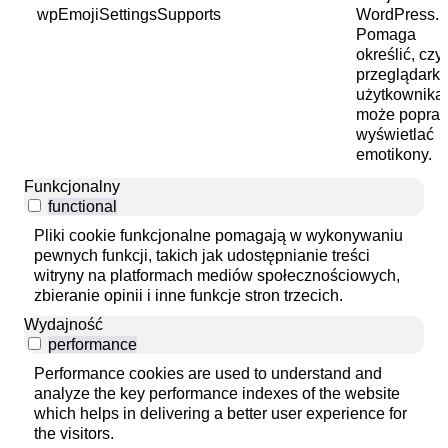
wpEmojiSettingsSupports
WordPress.
Pomaga
określić, czy
przeglądark
użytkownika
może popra
wyświetlać
emotikony.
Funkcjonalny
functional
Pliki cookie funkcjonalne pomagają w wykonywaniu
pewnych funkcji, takich jak udostępnianie treści
witryny na platformach mediów społecznościowych,
zbieranie opinii i inne funkcje stron trzecich.
Wydajność
performance
Performance cookies are used to understand and
analyze the key performance indexes of the website
which helps in delivering a better user experience for
the visitors.