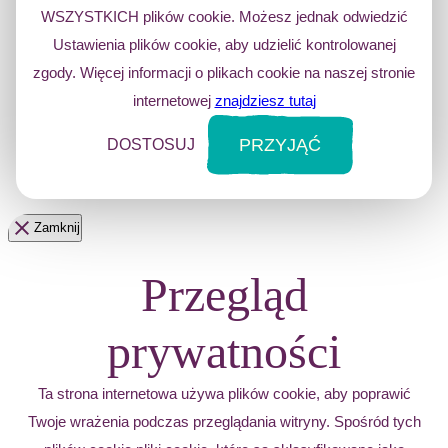
WSZYSTKICH plików cookie. Możesz jednak odwiedzić
Ustawienia plików cookie, aby udzielić kontrolowanej
zgody. Więcej informacji o plikach cookie na naszej stronie
internetowej
znajdziesz tutaj
PRZYJĄĆ
DOSTOSUJ
Zamknij
Przegląd
prywatności
Ta strona internetowa używa plików cookie, aby poprawić
Twoje wrażenia podczas przeglądania witryny. Spośród tych