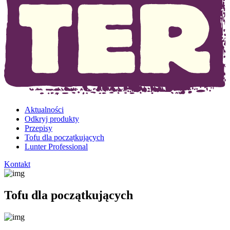
Aktualności
Odkryj produkty
Przepisy
Tofu dla początkujących
Lunter Professional
Kontakt
Tofu dla początkujących