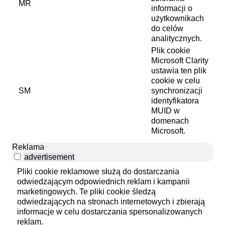
MR
informacji o
użytkownikach
do celów
analitycznych.
Plik cookie
Microsoft Clarity
ustawia ten plik
cookie w celu
SM
synchronizacji
identyfikatora
MUID w
domenach
Microsoft.
Reklama
advertisement
Pliki cookie reklamowe służą do dostarczania
odwiedzającym odpowiednich reklam i kampanii
marketingowych. Te pliki cookie śledzą
odwiedzających na stronach internetowych i zbierają
informacje w celu dostarczania spersonalizowanych
reklam.