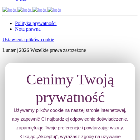
Polityka prywatności
Nota prawna
Ustawienia plików cookie
Lunter | 2026 Wszelkie prawa zastrzeżone
Cenimy Twoją
prywatność
Używamy plików cookie na naszej stronie internetowej,
aby zapewnić Ci najbardziej odpowiednie doświadczenie,
zapamiętując Twoje preferencje i powtarzając wizyty.
Klikając „Akceptuj”, wyrażasz zgodę na używanie