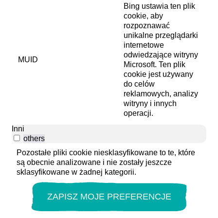
Bing ustawia ten plik
cookie, aby
rozpoznawać
unikalne przeglądarki
internetowe
odwiedzające witryny
MUID
Microsoft. Ten plik
cookie jest używany
do celów
reklamowych, analizy
witryny i innych
operacji.
Inni
others
Pozostałe pliki cookie niesklasyfikowane to te, które
są obecnie analizowane i nie zostały jeszcze
sklasyfikowane w żadnej kategorii.
ZAPISZ MOJE PREFERENCJE