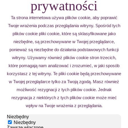
prywatności
Ta strona internetowa używa plików cookie, aby poprawić
Twoje wrażenia podczas przeglądania witryny. Spośród tych
plików cookie pliki cookie, które są sklasyfikowane jako
niezbędne, są przechowywane w Twojej przeglądarce,
ponieważ są niezbędne do działania podstawowych funkcji
witryny. Używamy również plików cookie stron trzecich,
które pomagają nam analizować i zrozumieć, w jaki sposób
korzystasz z tej witryny. Te pliki cookie będą przechowywane
w Twojej przeglądarce tylko za Twoją zgodą. Masz również
możliwość rezygnacji z tych plików cookie. Jednak
rezygnacja z niektórych z tych plików cookie może mieć
wpływ na Twoje wrażenia z przeglądania.
Niezbędny
Niezbędny
Zawsze włączone