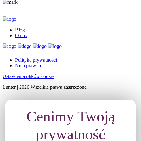
Blog
O nas
Polityka prywatności
Nota prawna
Ustawienia plików cookie
Lunter | 2026 Wszelkie prawa zastrzeżone
Cenimy Twoją
prywatność