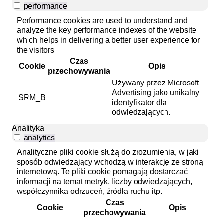
performance
Performance cookies are used to understand and
analyze the key performance indexes of the website
which helps in delivering a better user experience for
the visitors.
Czas
Cookie
Opis
przechowywania
Używany przez Microsoft
Advertising jako unikalny
SRM_B
identyfikator dla
odwiedzających.
Analityka
analytics
Analityczne pliki cookie służą do zrozumienia, w jaki
sposób odwiedzający wchodzą w interakcję ze stroną
internetową. Te pliki cookie pomagają dostarczać
informacji na temat metryk, liczby odwiedzających,
współczynnika odrzuceń, źródła ruchu itp.
Czas
Cookie
Opis
przechowywania