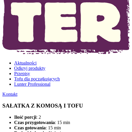
Aktualności
Odkryj produkty
Przepisy
Tofu dla początkujących
Lunter Professional
Kontakt
SAŁATKA Z KOMOSĄ I TOFU
Ilość porcji
: 2
Czas przygotowania
: 15 min
Czas gotowania
: 15 min