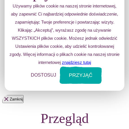
Używamy plików cookie na naszej stronie internetowej,
aby zapewnić Ci najbardziej odpowiednie doświadczenie,
zapamiętując Twoje preferencje i powtarzając wizyty.
Klikając „Akceptuj”, wyrażasz zgodę na używanie
WSZYSTKICH plików cookie. Możesz jednak odwiedzić
Ustawienia plików cookie, aby udzielić kontrolowanej
zgody. Więcej informacji o plikach cookie na naszej stronie
internetowej
znajdziesz tutaj
PRZYJĄĆ
DOSTOSUJ
Zamknij
Przegląd