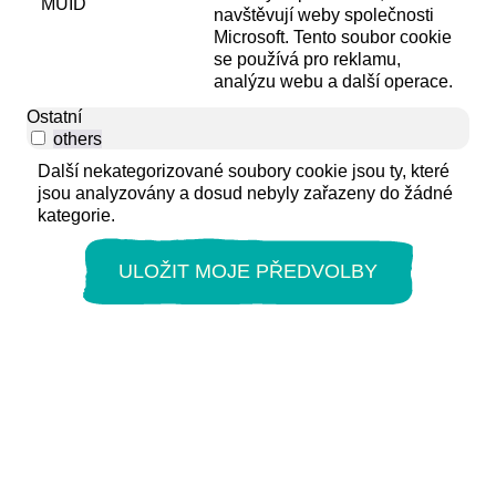
MUID
navštěvují weby společnosti
Microsoft. Tento soubor cookie
se používá pro reklamu,
analýzu webu a další operace.
Ostatní
others
Další nekategorizované soubory cookie jsou ty, které
jsou analyzovány a dosud nebyly zařazeny do žádné
kategorie.
ULOŽIT MOJE PŘEDVOLBY