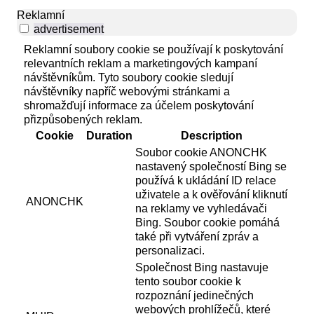
Reklamní
advertisement
Reklamní soubory cookie se používají k poskytování
relevantních reklam a marketingových kampaní
návštěvníkům. Tyto soubory cookie sledují
návštěvníky napříč webovými stránkami a
shromažďují informace za účelem poskytování
přizpůsobených reklam.
Cookie
Duration
Description
Soubor cookie ANONCHK
nastavený společností Bing se
používá k ukládání ID relace
uživatele a k ověřování kliknutí
ANONCHK
na reklamy ve vyhledávači
Bing. Soubor cookie pomáhá
také při vytváření zpráv a
personalizaci.
Společnost Bing nastavuje
tento soubor cookie k
rozpoznání jedinečných
webových prohlížečů, které