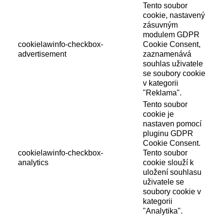
Tento soubor
cookie, nastavený
zásuvným
modulem GDPR
cookielawinfo-checkbox-
Cookie Consent,
advertisement
zaznamenává
souhlas uživatele
se soubory cookie
v kategorii
"Reklama".
Tento soubor
cookie je
nastaven pomocí
pluginu GDPR
Cookie Consent.
cookielawinfo-checkbox-
Tento soubor
analytics
cookie slouží k
uložení souhlasu
uživatele se
soubory cookie v
kategorii
"Analytika".