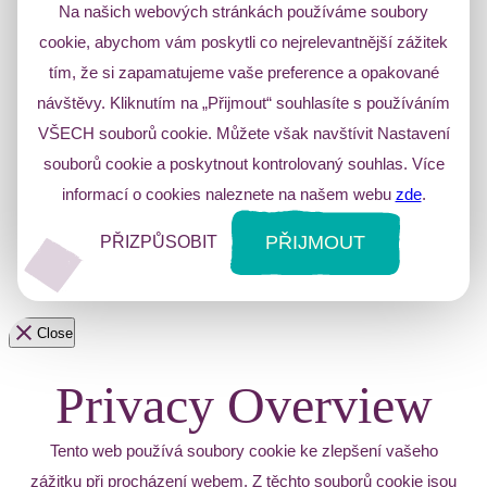
Na našich webových stránkách používáme soubory
cookie, abychom vám poskytli co nejrelevantnější zážitek
tím, že si zapamatujeme vaše preference a opakované
návštěvy. Kliknutím na „Přijmout“ souhlasíte s používáním
VŠECH souborů cookie. Můžete však navštívit Nastavení
souborů cookie a poskytnout kontrolovaný souhlas. Více
informací o cookies naleznete na našem webu
zde
.
PŘIJMOUT
PŘIZPŮSOBIT
Close
Privacy Overview
Tento web používá soubory cookie ke zlepšení vašeho
zážitku při procházení webem. Z těchto souborů cookie jsou