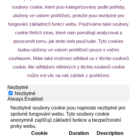
soubory cookie, které jsou kategorizovány podle potřeby,
uloženy ve vašem prohlížeči, protože jsou nezbytné pro
fungování základních funkcí webu. Používáme také soubory
cookie třetích stran, které nám pomáhají analyzovat a
porozumět tomu, jak tento web používáte. Tyto cookies
budou uloženy ve vašem prohlížeči pouze s vaším
souhlasem. Máte také možnost odhlásit se z těchto souborů
cookie. Ale odhlášení některých z těchto souborů cookie
může mít vliv na váš zážitek z prohlížení.
Nezbytné
Nezbytné
Always Enabled
Nezbytné soubory cookie jsou naprosto nezbytné pro
správné fungování webu. Tyto soubory cookie
anonymně zajišťují základní funkce a bezpečnostní
prvky webu.
Cookie
Duration
Description