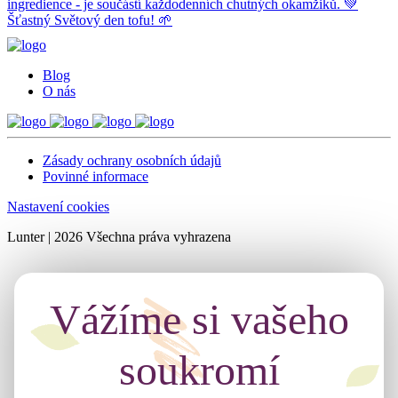
Blog
O nás
Zásady ochrany osobních údajů
Povinné informace
Nastavení cookies
Lunter | 2026 Všechna práva vyhrazena
Vážíme si vašeho
soukromí