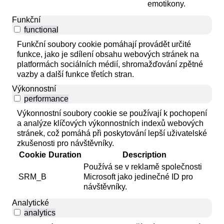
emotikony.
Funkční
functional
Funkční soubory cookie pomáhají provádět určité
funkce, jako je sdílení obsahu webových stránek na
platformách sociálních médií, shromažďování zpětné
vazby a další funkce třetích stran.
Výkonnostní
performance
Výkonnostní soubory cookie se používají k pochopení
a analýze klíčových výkonnostních indexů webových
stránek, což pomáhá při poskytování lepší uživatelské
zkušenosti pro návštěvníky.
Cookie
Duration
Description
Používá se v reklamě společnosti
SRM_B
Microsoft jako jedinečné ID pro
návštěvníky.
Analytické
analytics