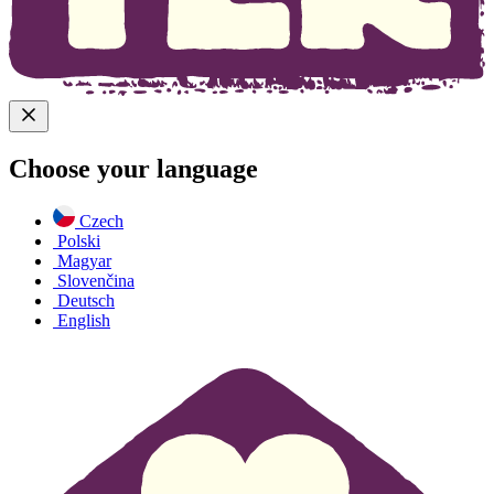
Choose your language
Czech
Polski
Magyar
Slovenčina
Deutsch
English