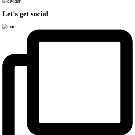
Let's get social