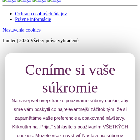
Ochrana osobných údajov
Právne informácie
Nastavenia cookies
Lunter | 2026 Všetky práva vyhradené
Ceníme si vaše
súkromie
Na našej webovej stránke používame súbory cookie, aby
sme vám poskytli čo najrelevantnejší zážitok tým, že si
zapamätáme vaše preferencie a opakované návštevy.
Kliknutím na „Prijať“ súhlasíte s používaním VŠETKÝCH
cookies. Môžete však navštíviť Nastavenia súborov