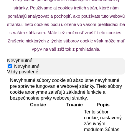
stránky. Používame aj cookies tretích strán, ktoré nám
pomáhajú analyzovať a pochopiť, ako používate túto webovú
stránku. Tieto cookies budú uložené vo vašom prehliadači iba
s vaším súhlasom. Máte tiež možnosť zrušiť tieto cookies.
Zrušenie niektorých z týchto súborov cookie však môže mať
vplyv na váš zážitok z prehliadania.
Nevyhnutné
Nevyhnutné
Vždy povolené
Nevyhnutné súbory cookie sú absolútne nevyhnutné
pre správne fungovanie webovej stránky. Tieto súbory
cookie anonymne zaisťujú základné funkcie a
bezpečnostné prvky webovej stránky.
Cookie
Trvanie
Popis
Tento súbor
cookie, nastavený
zásuvným
modulom Súhlas