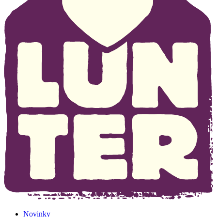
Novinky