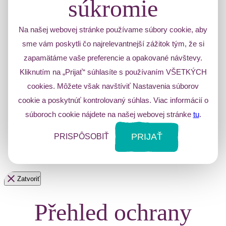
súkromie
Na našej webovej stránke používame súbory cookie, aby
sme vám poskytli čo najrelevantnejší zážitok tým, že si
zapamätáme vaše preferencie a opakované návštevy.
Kliknutím na „Prijať“ súhlasíte s používaním VŠETKÝCH
cookies. Môžete však navštíviť Nastavenia súborov
cookie a poskytnúť kontrolovaný súhlas. Viac informácií o
súboroch cookie nájdete na našej webovej stránke
tu
.
PRIJAŤ
PRISPÔSOBIŤ
Zatvoriť
Přehled ochrany