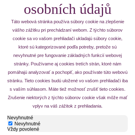
osobních údajů
Táto webová stránka používa súbory cookie na zlepšenie
vášho zážitku pri prechádzaní webom. Z týchto súborov
cookie sa vo vašom prehliadači ukladajú súbory cookie,
ktoré sú kategorizované podľa potreby, pretože sú
nevyhnutné pre fungovanie základných funkcií webovej
stránky. Používame aj cookies tretích strán, ktoré nám
pomáhajú analyzovať a pochopiť, ako používate túto webovú
stránku. Tieto cookies budú uložené vo vašom prehliadači iba
s vaším súhlasom. Máte tiež možnosť zrušiť tieto cookies.
Zrušenie niektorých z týchto súborov cookie však môže mať
vplyv na váš zážitok z prehliadania.
Nevyhnutné
Nevyhnutné
Vždy povolené