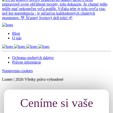
Blog
O nás
Ochrana osobných údajov
Právne informácie
Nastavenia cookies
Lunter | 2026 Všetky práva vyhradené
Ceníme si vaše