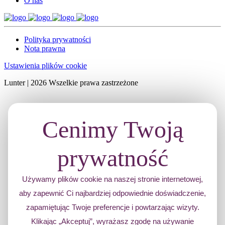
O nas
Polityka prywatności
Nota prawna
Ustawienia plików cookie
Lunter | 2026 Wszelkie prawa zastrzeżone
Cenimy Twoją
prywatność
Używamy plików cookie na naszej stronie internetowej,
aby zapewnić Ci najbardziej odpowiednie doświadczenie,
zapamiętując Twoje preferencje i powtarzając wizyty.
Klikając „Akceptuj”, wyrażasz zgodę na używanie