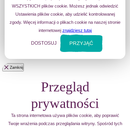
WSZYSTKICH plików cookie. Możesz jednak odwiedzić
Ustawienia plików cookie, aby udzielić kontrolowanej
zgody. Więcej informacji o plikach cookie na naszej stronie
internetowej
znajdziesz tutaj
PRZYJĄĆ
DOSTOSUJ
Zamknij
Przegląd
prywatności
Ta strona internetowa używa plików cookie, aby poprawić
Twoje wrażenia podczas przeglądania witryny. Spośród tych