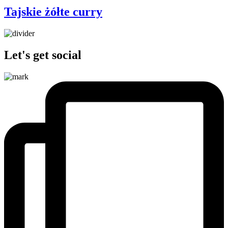
Tajskie żółte curry
Let's get social