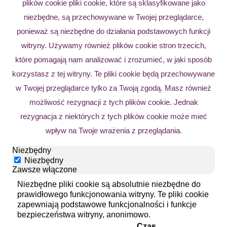
plików cookie pliki cookie, które są sklasyfikowane jako
niezbędne, są przechowywane w Twojej przeglądarce,
ponieważ są niezbędne do działania podstawowych funkcji
witryny. Używamy również plików cookie stron trzecich,
które pomagają nam analizować i zrozumieć, w jaki sposób
korzystasz z tej witryny. Te pliki cookie będą przechowywane
w Twojej przeglądarce tylko za Twoją zgodą. Masz również
możliwość rezygnacji z tych plików cookie. Jednak
rezygnacja z niektórych z tych plików cookie może mieć
wpływ na Twoje wrażenia z przeglądania.
Niezbędny
Niezbędny
Zawsze włączone
Niezbędne pliki cookie są absolutnie niezbędne do
prawidłowego funkcjonowania witryny. Te pliki cookie
zapewniają podstawowe funkcjonalności i funkcje
bezpieczeństwa witryny, anonimowo.
Czas