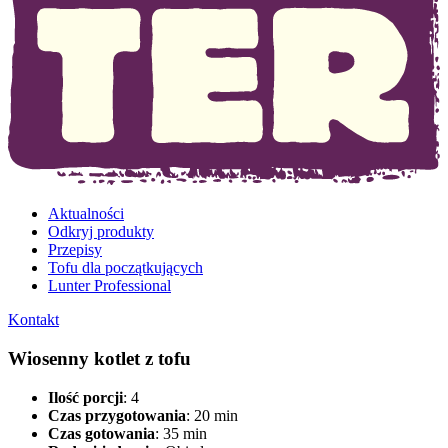
Aktualności
Odkryj produkty
Przepisy
Tofu dla początkujących
Lunter Professional
Kontakt
Wiosenny kotlet z tofu
Ilość porcji
: 4
Czas przygotowania
: 20 min
Czas gotowania
: 35 min