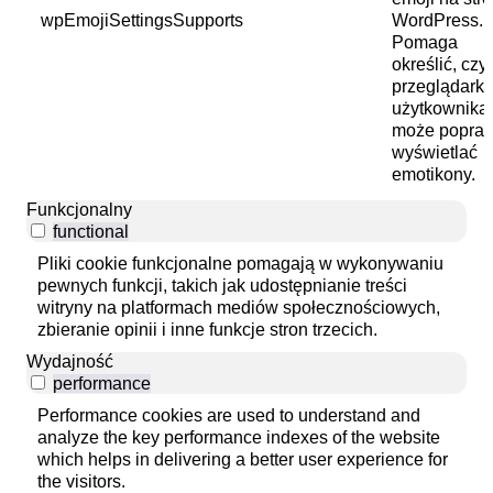
wpEmojiSettingsSupports
WordPress.
Pomaga
określić, czy
przeglądark
użytkownika
może popra
wyświetlać
emotikony.
Funkcjonalny
functional
Pliki cookie funkcjonalne pomagają w wykonywaniu
pewnych funkcji, takich jak udostępnianie treści
witryny na platformach mediów społecznościowych,
zbieranie opinii i inne funkcje stron trzecich.
Wydajność
performance
Performance cookies are used to understand and
analyze the key performance indexes of the website
which helps in delivering a better user experience for
the visitors.