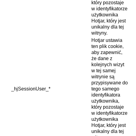
który pozostaje
w identyfikatorze
użytkownika
Hotjar, który jest
unikalny dla tej
witryny.
Hotjar ustawia
ten plik cookie,
aby zapewnić,
że dane z
kolejnych wizyt
w tej samej
witrynie są
przypisywane do
_hjSessionUser_*
tego samego
identyfikatora
użytkownika,
który pozostaje
w identyfikatorze
użytkownika
Hotjar, który jest
unikalny dla tej