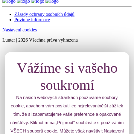
Zásady ochrany osobních údajů
Povinné informace
Nastavení cookies
Lunter | 2026 Všechna práva vyhrazena
Vážíme si vašeho
soukromí
Na našich webových stránkách používáme soubory
cookie, abychom vám poskytli co nejrelevantnější zážitek
tím, že si zapamatujeme vaše preference a opakované
návštěvy. Kliknutím na „Přijmout“ souhlasíte s používáním
VŠECH souborů cookie. Můžete však navštívit Nastavení