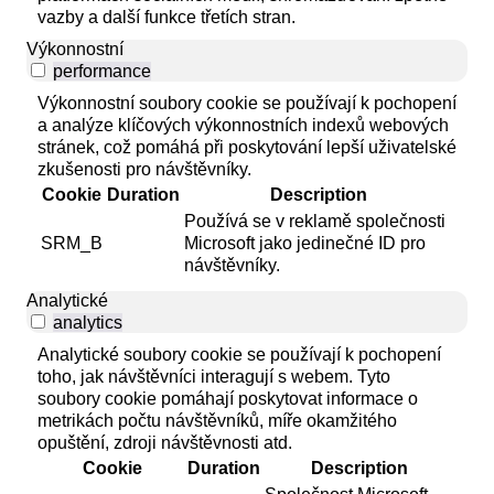
vazby a další funkce třetích stran.
Výkonnostní
performance
Výkonnostní soubory cookie se používají k pochopení
a analýze klíčových výkonnostních indexů webových
stránek, což pomáhá při poskytování lepší uživatelské
zkušenosti pro návštěvníky.
Cookie
Duration
Description
Používá se v reklamě společnosti
SRM_B
Microsoft jako jedinečné ID pro
návštěvníky.
Analytické
analytics
Analytické soubory cookie se používají k pochopení
toho, jak návštěvníci interagují s webem. Tyto
soubory cookie pomáhají poskytovat informace o
metrikách počtu návštěvníků, míře okamžitého
opuštění, zdroji návštěvnosti atd.
Cookie
Duration
Description