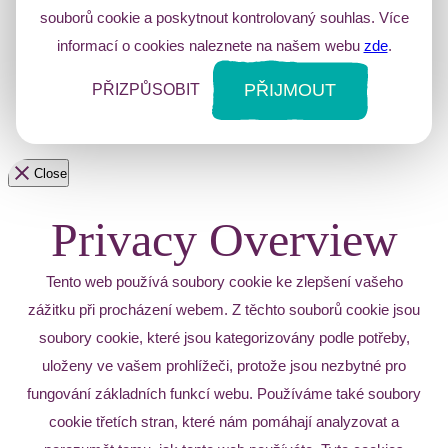
souborů cookie a poskytnout kontrolovaný souhlas. Více
informací o cookies naleznete na našem webu
zde
.
PŘIJMOUT
PŘIZPŮSOBIT
Close
Privacy Overview
Tento web používá soubory cookie ke zlepšení vašeho
zážitku při procházení webem. Z těchto souborů cookie jsou
soubory cookie, které jsou kategorizovány podle potřeby,
uloženy ve vašem prohlížeči, protože jsou nezbytné pro
fungování základních funkcí webu. Používáme také soubory
cookie třetích stran, které nám pomáhají analyzovat a