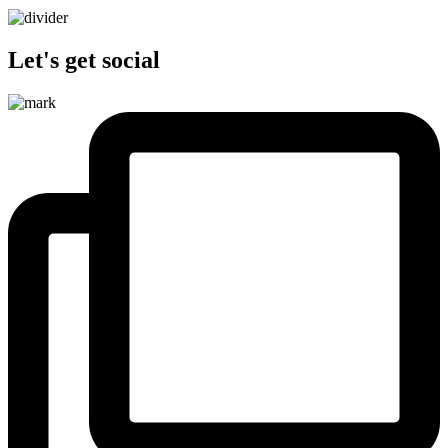
Let's get social