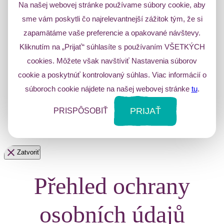
Na našej webovej stránke používame súbory cookie, aby
sme vám poskytli čo najrelevantnejší zážitok tým, že si
zapamätáme vaše preferencie a opakované návštevy.
Kliknutím na „Prijať“ súhlasíte s používaním VŠETKÝCH
cookies. Môžete však navštíviť Nastavenia súborov
cookie a poskytnúť kontrolovaný súhlas. Viac informácií o
súboroch cookie nájdete na našej webovej stránke
tu
.
PRIJAŤ
PRISPÔSOBIŤ
Zatvoriť
Přehled ochrany
osobních údajů