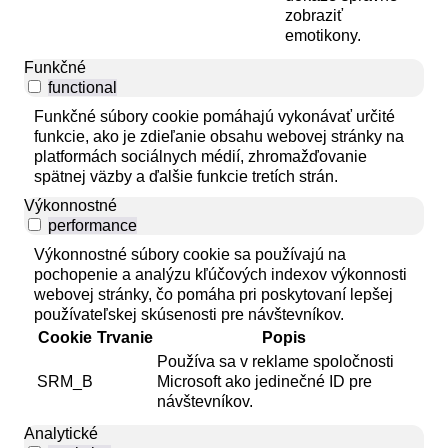
zobraziť
emotikony.
Funkčné
functional
Funkčné súbory cookie pomáhajú vykonávať určité
funkcie, ako je zdieľanie obsahu webovej stránky na
platformách sociálnych médií, zhromažďovanie
spätnej väzby a ďalšie funkcie tretích strán.
Výkonnostné
performance
Výkonnostné súbory cookie sa používajú na
pochopenie a analýzu kľúčových indexov výkonnosti
webovej stránky, čo pomáha pri poskytovaní lepšej
používateľskej skúsenosti pre návštevníkov.
Cookie
Trvanie
Popis
Používa sa v reklame spoločnosti
SRM_B
Microsoft ako jedinečné ID pre
návštevníkov.
Analytické