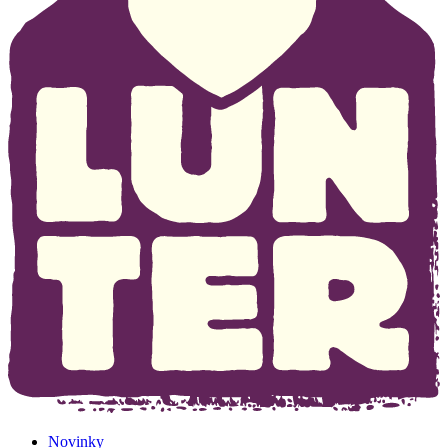
Novinky