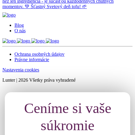
Blog
O nás
Ochrana osobných údajov
Právne informácie
Nastavenia cookies
Lunter | 2026 Všetky práva vyhradené
Ceníme si vaše
súkromie