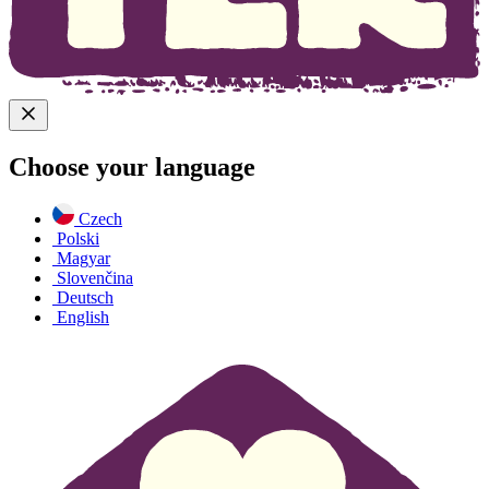
Choose your language
Czech
Polski
Magyar
Slovenčina
Deutsch
English