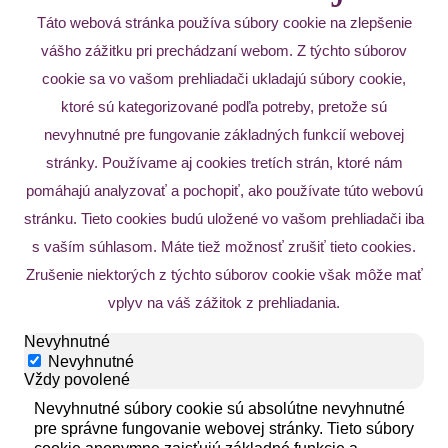
Táto webová stránka používa súbory cookie na zlepšenie
vášho zážitku pri prechádzaní webom. Z týchto súborov
cookie sa vo vašom prehliadači ukladajú súbory cookie,
ktoré sú kategorizované podľa potreby, pretože sú
nevyhnutné pre fungovanie základných funkcií webovej
stránky. Používame aj cookies tretích strán, ktoré nám
pomáhajú analyzovať a pochopiť, ako používate túto webovú
stránku. Tieto cookies budú uložené vo vašom prehliadači iba
s vaším súhlasom. Máte tiež možnosť zrušiť tieto cookies.
Zrušenie niektorých z týchto súborov cookie však môže mať
vplyv na váš zážitok z prehliadania.
Nevyhnutné
Nevyhnutné
Vždy povolené
Nevyhnutné súbory cookie sú absolútne nevyhnutné
pre správne fungovanie webovej stránky. Tieto súbory