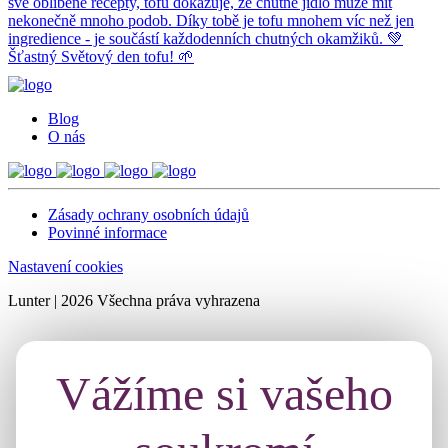
Blog
O nás
Zásady ochrany osobních údajů
Povinné informace
Nastavení cookies
Lunter | 2026 Všechna práva vyhrazena
Vážíme si vašeho