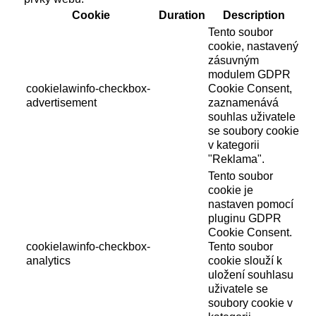
Cookie
Duration
Description
Tento soubor
cookie, nastavený
zásuvným
modulem GDPR
cookielawinfo-checkbox-
Cookie Consent,
advertisement
zaznamenává
souhlas uživatele
se soubory cookie
v kategorii
"Reklama".
Tento soubor
cookie je
nastaven pomocí
pluginu GDPR
Cookie Consent.
cookielawinfo-checkbox-
Tento soubor
analytics
cookie slouží k
uložení souhlasu
uživatele se
soubory cookie v