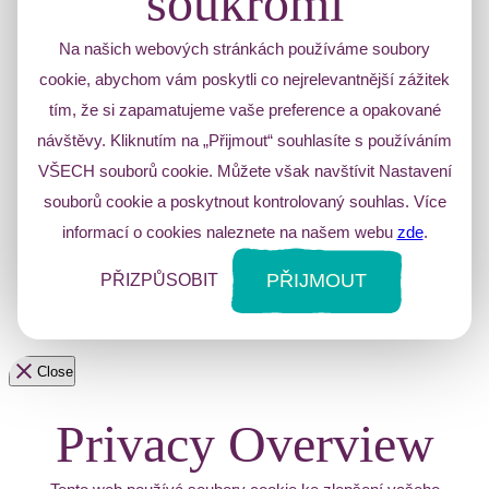
soukromí
Na našich webových stránkách používáme soubory
cookie, abychom vám poskytli co nejrelevantnější zážitek
tím, že si zapamatujeme vaše preference a opakované
návštěvy. Kliknutím na „Přijmout“ souhlasíte s používáním
VŠECH souborů cookie. Můžete však navštívit Nastavení
souborů cookie a poskytnout kontrolovaný souhlas. Více
informací o cookies naleznete na našem webu
zde
.
PŘIJMOUT
PŘIZPŮSOBIT
Close
Privacy Overview