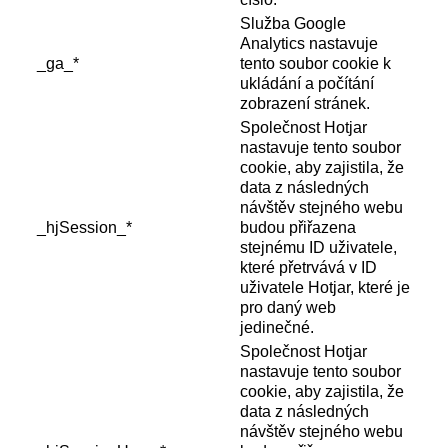
Služba Google
Analytics nastavuje
_ga_*
tento soubor cookie k
ukládání a počítání
zobrazení stránek.
Společnost Hotjar
nastavuje tento soubor
cookie, aby zajistila, že
data z následných
návštěv stejného webu
_hjSession_*
budou přiřazena
stejnému ID uživatele,
které přetrvává v ID
uživatele Hotjar, které je
pro daný web
jedinečné.
Společnost Hotjar
nastavuje tento soubor
cookie, aby zajistila, že
data z následných
návštěv stejného webu