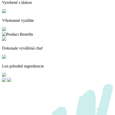
Vyrobené s láskou
Všestranné využitie
Dokonale vyvážená chuť
Len prírodné ingrediencie