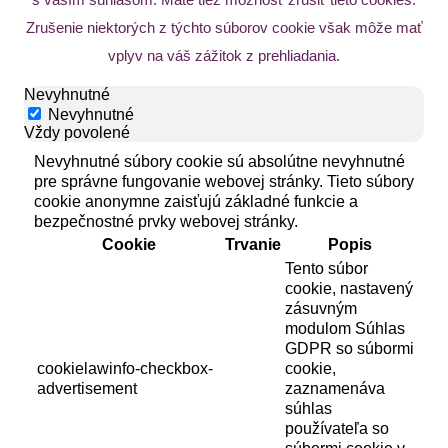
Zrušenie niektorých z týchto súborov cookie však môže mať
vplyv na váš zážitok z prehliadania.
Nevyhnutné
Nevyhnutné
Vždy povolené
Nevyhnutné súbory cookie sú absolútne nevyhnutné
pre správne fungovanie webovej stránky. Tieto súbory
cookie anonymne zaisťujú základné funkcie a
bezpečnostné prvky webovej stránky.
Cookie
Trvanie
Popis
Tento súbor
cookie, nastavený
zásuvným
modulom Súhlas
GDPR so súbormi
cookielawinfo-checkbox-
cookie,
advertisement
zaznamenáva
súhlas
používateľa so