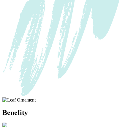
Benefity