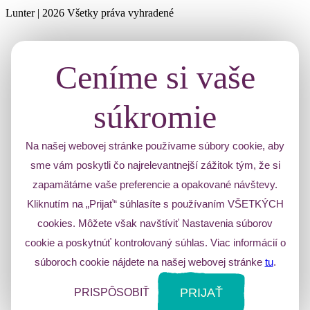
Lunter | 2026 Všetky práva vyhradené
Ceníme si vaše
súkromie
Na našej webovej stránke používame súbory cookie, aby
sme vám poskytli čo najrelevantnejší zážitok tým, že si
zapamätáme vaše preferencie a opakované návštevy.
Kliknutím na „Prijať“ súhlasíte s používaním VŠETKÝCH
cookies. Môžete však navštíviť Nastavenia súborov
cookie a poskytnúť kontrolovaný súhlas. Viac informácií o
súboroch cookie nájdete na našej webovej stránke
tu
.
PRIJAŤ
PRISPÔSOBIŤ