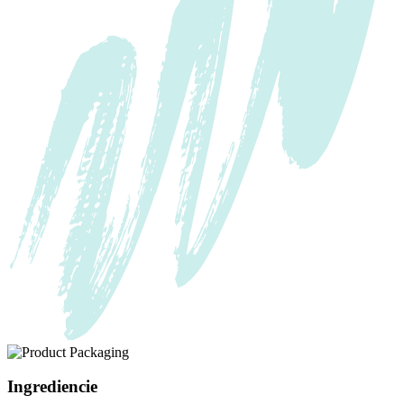
Ingrediencie