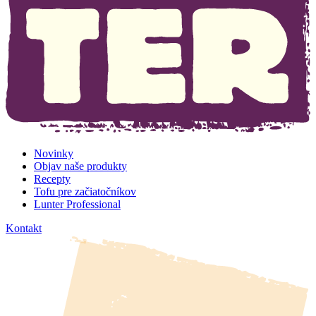
Novinky
Objav naše produkty
Recepty
Tofu pre začiatočníkov
Lunter Professional
Kontakt