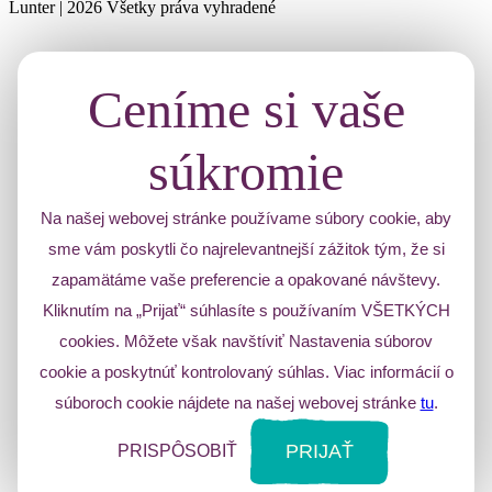
Lunter | 2026 Všetky práva vyhradené
Ceníme si vaše
súkromie
Na našej webovej stránke používame súbory cookie, aby
sme vám poskytli čo najrelevantnejší zážitok tým, že si
zapamätáme vaše preferencie a opakované návštevy.
Kliknutím na „Prijať“ súhlasíte s používaním VŠETKÝCH
cookies. Môžete však navštíviť Nastavenia súborov
cookie a poskytnúť kontrolovaný súhlas. Viac informácií o
súboroch cookie nájdete na našej webovej stránke
tu
.
PRIJAŤ
PRISPÔSOBIŤ