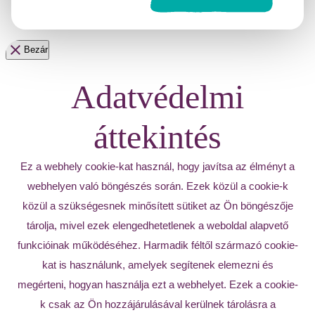
Bezár
Adatvédelmi
áttekintés
Ez a webhely cookie-kat használ, hogy javítsa az élményt a
webhelyen való böngészés során. Ezek közül a cookie-k
közül a szükségesnek minősített sütiket az Ön böngészője
tárolja, mivel ezek elengedhetetlenek a weboldal alapvető
funkcióinak működéséhez. Harmadik féltől származó cookie-
kat is használunk, amelyek segítenek elemezni és
megérteni, hogyan használja ezt a webhelyet. Ezek a cookie-
k csak az Ön hozzájárulásával kerülnek tárolásra a