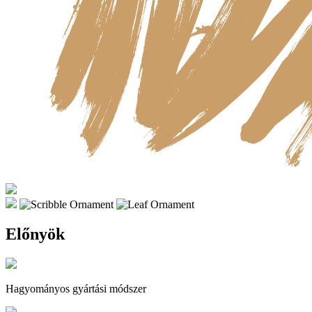
Előnyök
Hagyományos gyártási módszer