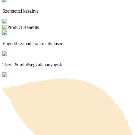
Szeretettel készítve
Engedd szabadjára kreativitásod
Tiszta & minőségi alapanyagok