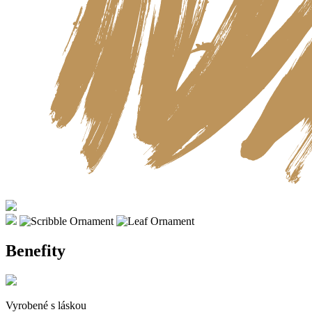
Benefity
Vyrobené s láskou