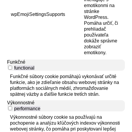
emotikonmi na
stránke
wpEmojiSettingsSupports
WordPress.
Pomáha určiť, či
prehliadač
používateľa
dokáže správne
zobraziť
emotikony.
Funkčné
functional
Funkčné súbory cookie pomáhajú vykonávať určité
funkcie, ako je zdieľanie obsahu webovej stránky na
platformách sociálnych médií, zhromažďovanie
spätnej väzby a ďalšie funkcie tretích strán.
Výkonnostné
performance
Výkonnostné súbory cookie sa používajú na
pochopenie a analýzu kľúčových indexov výkonnosti
webovej stránky, čo pomáha pri poskytovaní lepšej