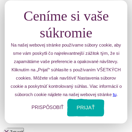
Ceníme si vaše
súkromie
Na našej webovej stránke používame súbory cookie, aby
sme vám poskytli čo najrelevantnejší zážitok tým, že si
zapamätáme vaše preferencie a opakované návštevy.
Kliknutím na „Prijať“ súhlasíte s používaním VŠETKÝCH
cookies. Môžete však navštíviť Nastavenia súborov
cookie a poskytnúť kontrolovaný súhlas. Viac informácií o
súboroch cookie nájdete na našej webovej stránke
tu
.
PRIJAŤ
PRISPÔSOBIŤ