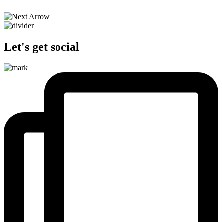
Let's get social