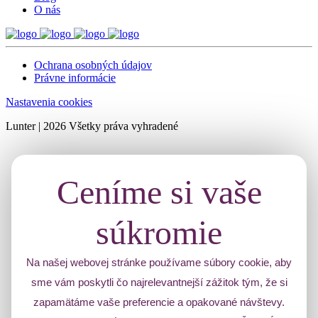
O nás
Ochrana osobných údajov
Právne informácie
Nastavenia cookies
Lunter | 2026 Všetky práva vyhradené
Ceníme si vaše
súkromie
Na našej webovej stránke používame súbory cookie, aby
sme vám poskytli čo najrelevantnejší zážitok tým, že si
zapamätáme vaše preferencie a opakované návštevy.