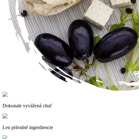
Dokonale vyvážená chuť
Len prírodné ingrediencie