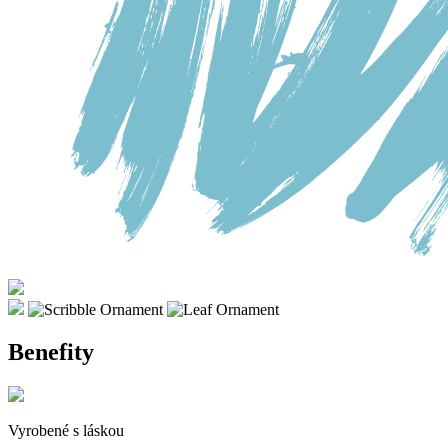
Benefity
Vyrobené s láskou