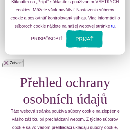
Kliknutím na „Prijať“ súhlasíte s používaním VŠETKÝCH
cookies. Môžete však navštíviť Nastavenia súborov
cookie a poskytnúť kontrolovaný súhlas. Viac informácií o
súboroch cookie nájdete na našej webovej stránke
tu
.
PRIJAŤ
PRISPÔSOBIŤ
Zatvoriť
Přehled ochrany
osobních údajů
Táto webová stránka používa súbory cookie na zlepšenie
vášho zážitku pri prechádzaní webom. Z týchto súborov
cookie sa vo vašom prehliadači ukladajú súbory cookie,