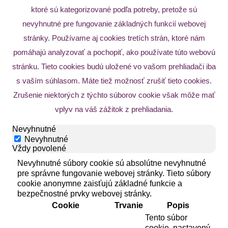
ktoré sú kategorizované podľa potreby, pretože sú
nevyhnutné pre fungovanie základných funkcií webovej
stránky. Používame aj cookies tretích strán, ktoré nám
pomáhajú analyzovať a pochopiť, ako používate túto webovú
stránku. Tieto cookies budú uložené vo vašom prehliadači iba
s vaším súhlasom. Máte tiež možnosť zrušiť tieto cookies.
Zrušenie niektorých z týchto súborov cookie však môže mať
vplyv na váš zážitok z prehliadania.
Nevyhnutné
Nevyhnutné
Vždy povolené
Nevyhnutné súbory cookie sú absolútne nevyhnutné
pre správne fungovanie webovej stránky. Tieto súbory
cookie anonymne zaisťujú základné funkcie a
bezpečnostné prvky webovej stránky.
Cookie
Trvanie
Popis
Tento súbor
cookie, nastavený