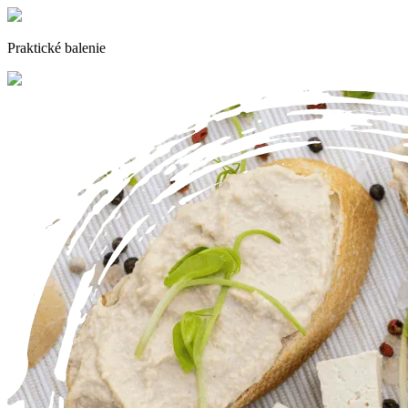
Praktické balenie