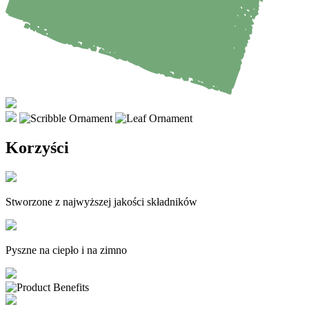
Korzyści
Stworzone z najwyższej jakości składników
Pyszne na ciepło i na zimno