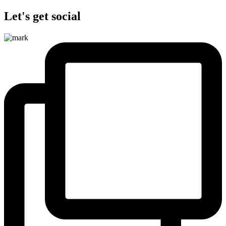
Let's get social