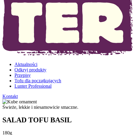
Aktualności
Odkryj produkty
Przepisy
Tofu dla początkujących
Lunter Professional
Kontakt
Świeże, lekkie i niesamowicie smaczne.
SALAD TOFU BASIL
180g