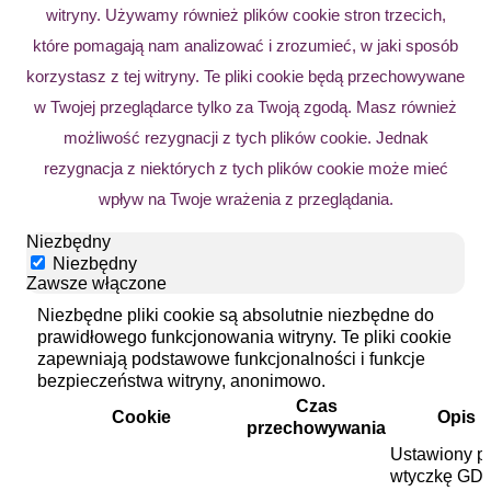
witryny. Używamy również plików cookie stron trzecich,
które pomagają nam analizować i zrozumieć, w jaki sposób
korzystasz z tej witryny. Te pliki cookie będą przechowywane
w Twojej przeglądarce tylko za Twoją zgodą. Masz również
możliwość rezygnacji z tych plików cookie. Jednak
rezygnacja z niektórych z tych plików cookie może mieć
wpływ na Twoje wrażenia z przeglądania.
Niezbędny
Niezbędny
Zawsze włączone
Niezbędne pliki cookie są absolutnie niezbędne do
prawidłowego funkcjonowania witryny. Te pliki cookie
zapewniają podstawowe funkcjonalności i funkcje
bezpieczeństwa witryny, anonimowo.
Czas
Cookie
Opis
przechowywania
Ustawiony p
wtyczkę GD