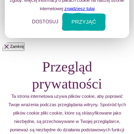
zgody. Więcej informacji o plikach cookie na naszej stronie
internetowej
znajdziesz tutaj
PRZYJĄĆ
DOSTOSUJ
Zamknij
Przegląd
prywatności
Ta strona internetowa używa plików cookie, aby poprawić
Twoje wrażenia podczas przeglądania witryny. Spośród tych
plików cookie pliki cookie, które są sklasyfikowane jako
niezbędne, są przechowywane w Twojej przeglądarce,
ponieważ są niezbędne do działania podstawowych funkcji