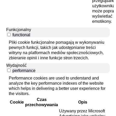
przeglądark
użytkownika
może popra
wyświetlać
emotikony.
Funkcjonalny
functional
Pliki cookie funkcjonalne pomagają w wykonywaniu
pewnych funkcji, takich jak udostępnianie treści
witryny na platformach mediów społecznościowych,
zbieranie opinii i inne funkcje stron trzecich.
Wydajność
performance
Performance cookies are used to understand and
analyze the key performance indexes of the website
which helps in delivering a better user experience for
the visitors.
Czas
Cookie
Opis
przechowywania
Używany przez Microsoft