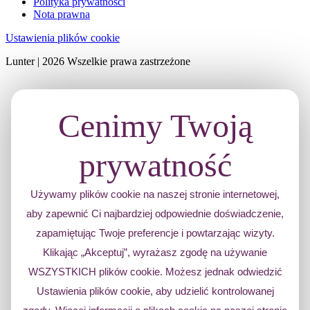
Polityka prywatności
Nota prawna
Ustawienia plików cookie
Lunter | 2026 Wszelkie prawa zastrzeżone
Cenimy Twoją
prywatność
Używamy plików cookie na naszej stronie internetowej,
aby zapewnić Ci najbardziej odpowiednie doświadczenie,
zapamiętując Twoje preferencje i powtarzając wizyty.
Klikając „Akceptuj”, wyrażasz zgodę na używanie
WSZYSTKICH plików cookie. Możesz jednak odwiedzić
Ustawienia plików cookie, aby udzielić kontrolowanej