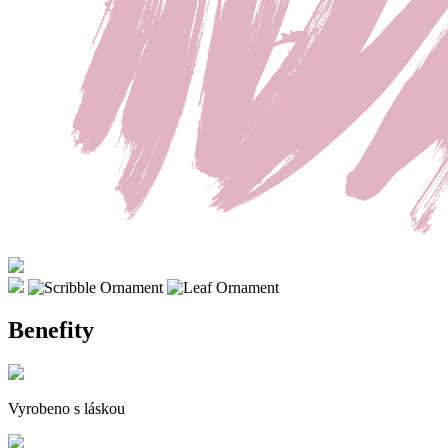
Benefity
Vyrobeno s láskou