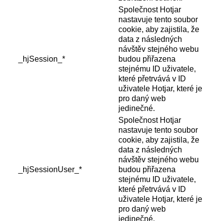
Společnost Hotjar
nastavuje tento soubor
cookie, aby zajistila, že
data z následných
návštěv stejného webu
_hjSession_*
budou přiřazena
stejnému ID uživatele,
které přetrvává v ID
uživatele Hotjar, které je
pro daný web
jedinečné.
Společnost Hotjar
nastavuje tento soubor
cookie, aby zajistila, že
data z následných
návštěv stejného webu
_hjSessionUser_*
budou přiřazena
stejnému ID uživatele,
které přetrvává v ID
uživatele Hotjar, které je
pro daný web
jedinečné.