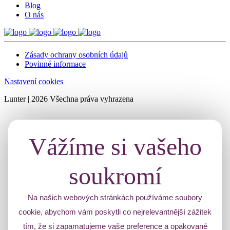
Blog
O nás
Zásady ochrany osobních údajů
Povinné informace
Nastavení cookies
Lunter | 2026 Všechna práva vyhrazena
Vážíme si vašeho
soukromí
Na našich webových stránkách používáme soubory
cookie, abychom vám poskytli co nejrelevantnější zážitek
tím, že si zapamatujeme vaše preference a opakované