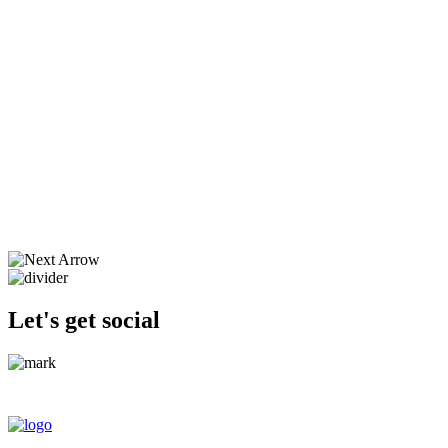
Let's get social