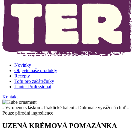
Novinky
Objevte naše produkty
Recepty
Tofu pro začátečníky
Lunter Professional
Kontakt
- Vyrobeno s láskou - Praktické balení - Dokonale vyvážená chuť -
Pouze přírodní ingredience
UZENÁ KRÉMOVÁ POMAZÁNKA