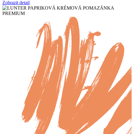
Zobrazit detail