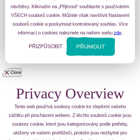
návštěvy. Kliknutím na „Přijmout“ souhlasíte s používáním
VŠECH souborů cookie. Můžete však navštívit Nastavení
souborů cookie a poskytnout kontrolovaný souhlas. Více
informací o cookies naleznete na našem webu
zde
.
PŘIJMOUT
PŘIZPŮSOBIT
Close
Privacy Overview
Tento web používá soubory cookie ke zlepšení vašeho
zážitku při procházení webem. Z těchto souborů cookie jsou
soubory cookie, které jsou kategorizovány podle potřeby,
uloženy ve vašem prohlížeči, protože jsou nezbytné pro