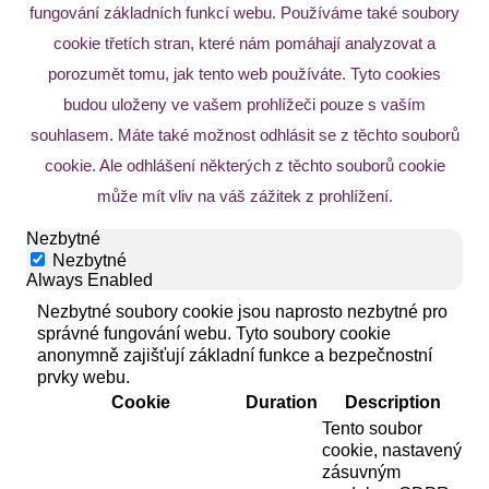
fungování základních funkcí webu. Používáme také soubory
cookie třetích stran, které nám pomáhají analyzovat a
porozumět tomu, jak tento web používáte. Tyto cookies
budou uloženy ve vašem prohlížeči pouze s vaším
souhlasem. Máte také možnost odhlásit se z těchto souborů
cookie. Ale odhlášení některých z těchto souborů cookie
může mít vliv na váš zážitek z prohlížení.
Nezbytné
Nezbytné
Always Enabled
Nezbytné soubory cookie jsou naprosto nezbytné pro
správné fungování webu. Tyto soubory cookie
anonymně zajišťují základní funkce a bezpečnostní
prvky webu.
Cookie
Duration
Description
Tento soubor
cookie, nastavený
zásuvným