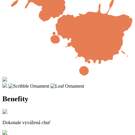
Benefity
Dokonale vyvážená chuť