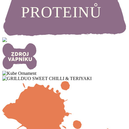
PROTEINŮ