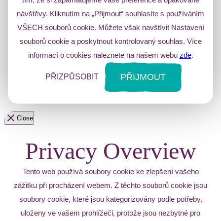
návštěvy. Kliknutím na „Přijmout“ souhlasíte s používáním
VŠECH souborů cookie. Můžete však navštívit Nastavení
souborů cookie a poskytnout kontrolovaný souhlas. Více
informací o cookies naleznete na našem webu
zde
.
PŘIJMOUT
PŘIZPŮSOBIT
Close
Privacy Overview
Tento web používá soubory cookie ke zlepšení vašeho
zážitku při procházení webem. Z těchto souborů cookie jsou
soubory cookie, které jsou kategorizovány podle potřeby,
uloženy ve vašem prohlížeči, protože jsou nezbytné pro