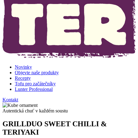
Novinky
Objevte naše produkty
Recepty
Tofu pro začátečníky
Lunter Professional
Kontakt
Autentická chuť v každém soustu
GRILLDUO SWEET CHILLI &
TERIYAKI