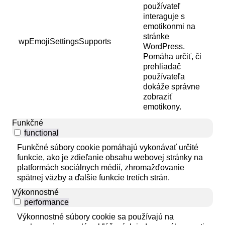
používateľ
interaguje s
emotikonmi na
stránke
wpEmojiSettingsSupports
WordPress.
Pomáha určiť, či
prehliadač
používateľa
dokáže správne
zobraziť
emotikony.
Funkčné
functional
Funkčné súbory cookie pomáhajú vykonávať určité
funkcie, ako je zdieľanie obsahu webovej stránky na
platformách sociálnych médií, zhromažďovanie
spätnej väzby a ďalšie funkcie tretích strán.
Výkonnostné
performance
Výkonnostné súbory cookie sa používajú na