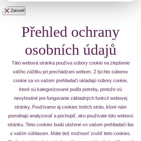
Zatvoriť
Přehled ochrany
osobních údajů
Táto webová stránka používa súbory cookie na zlepšenie
vášho zážitku pri prechádzaní webom. Z týchto súborov
cookie sa vo vašom prehliadači ukladajú súbory cookie,
ktoré sú kategorizované podľa potreby, pretože sú
nevyhnutné pre fungovanie základných funkcií webovej
stránky. Používame aj cookies tretích strán, ktoré nám
pomáhajú analyzovať a pochopiť, ako používate túto webovú
stránku. Tieto cookies budú uložené vo vašom prehliadači iba
s vaším súhlasom. Máte tiež možnosť zrušiť tieto cookies.