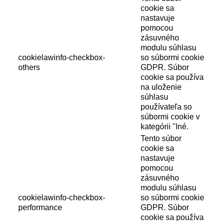
cookie sa
nastavuje
pomocou
zásuvného
modulu súhlasu
cookielawinfo-checkbox-
so súbormi cookie
others
GDPR. Súbor
cookie sa používa
na uloženie
súhlasu
používateľa so
súbormi cookie v
kategórii "Iné.
Tento súbor
cookie sa
nastavuje
pomocou
zásuvného
modulu súhlasu
cookielawinfo-checkbox-
so súbormi cookie
performance
GDPR. Súbor
cookie sa používa