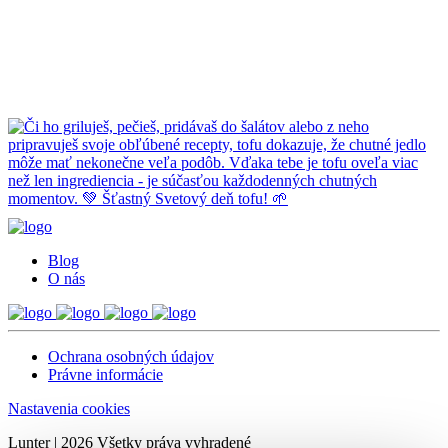
Blog
O nás
Ochrana osobných údajov
Právne informácie
Nastavenia cookies
Lunter | 2026 Všetky práva vyhradené