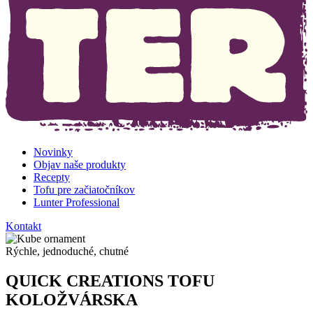
Novinky
Objav naše produkty
Recepty
Tofu pre začiatočníkov
Lunter Professional
Kontakt
Rýchle, jednoduché, chutné
QUICK CREATIONS TOFU
KOLOŽVÁRSKA