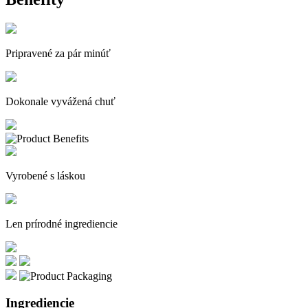
Pripravené za pár minúť
Dokonale vyvážená chuť
Vyrobené s láskou
Len prírodné ingrediencie
Ingrediencie