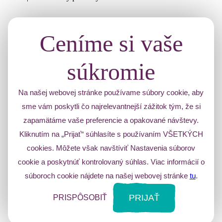
Ceníme si vaše
súkromie
Na našej webovej stránke používame súbory cookie, aby
sme vám poskytli čo najrelevantnejší zážitok tým, že si
zapamätáme vaše preferencie a opakované návštevy.
Kliknutím na „Prijať“ súhlasíte s používaním VŠETKÝCH
cookies. Môžete však navštíviť Nastavenia súborov
cookie a poskytnúť kontrolovaný súhlas. Viac informácií o
súboroch cookie nájdete na našej webovej stránke
tu
.
PRIJAŤ
PRISPÔSOBIŤ