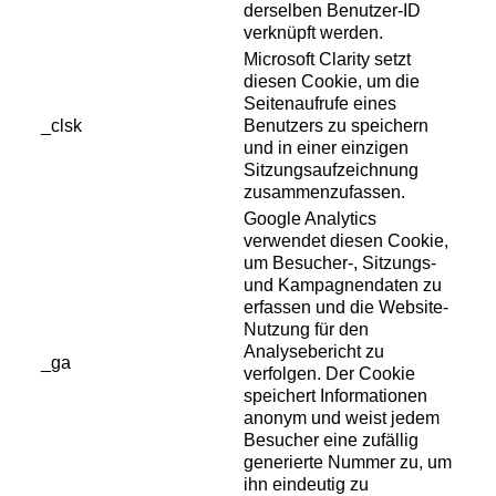
derselben Benutzer-ID
verknüpft werden.
Microsoft Clarity setzt
diesen Cookie, um die
Seitenaufrufe eines
_clsk
Benutzers zu speichern
und in einer einzigen
Sitzungsaufzeichnung
zusammenzufassen.
Google Analytics
verwendet diesen Cookie,
um Besucher-, Sitzungs-
und Kampagnendaten zu
erfassen und die Website-
Nutzung für den
Analysebericht zu
_ga
verfolgen. Der Cookie
speichert Informationen
anonym und weist jedem
Besucher eine zufällig
generierte Nummer zu, um
ihn eindeutig zu