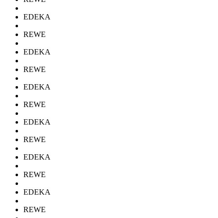
EDEKA
REWE
EDEKA
REWE
EDEKA
REWE
EDEKA
REWE
EDEKA
REWE
EDEKA
REWE