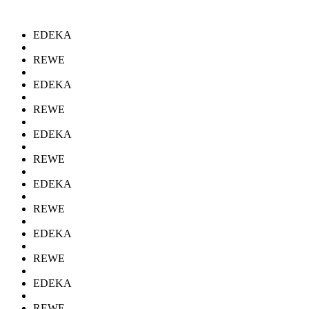
EDEKA
REWE
EDEKA
REWE
EDEKA
REWE
EDEKA
REWE
EDEKA
REWE
EDEKA
REWE