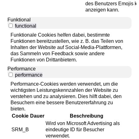
des Benutzers Emojis ko
anzeigen kann.
Funktional
functional
Funktionale Cookies helfen dabei, bestimmte
Funktionen bereitzustellen, wie z. B. das Teilen von
Inhalten der Website auf Social-Media-Plattformen,
das Sammeln von Feedback sowie andere
Funktionen von Drittanbietern.
Performance
performance
Performance-Cookies werden verwendet, um die
wichtigsten Leistungskennzahlen der Website zu
verstehen und zu analysieren. Dies hilft dabei, den
Besuchern eine bessere Benutzererfahrung zu
bieten.
Cookie
Dauer
Beschreibung
Wird von Microsoft Advertising als
SRM_B
eindeutige ID für Besucher
verwendet.