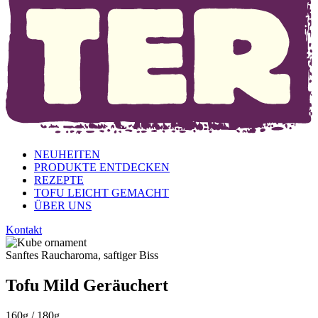
NEUHEITEN
PRODUKTE ENTDECKEN
REZEPTE
TOFU LEICHT GEMACHT
ÜBER UNS
Kontakt
Sanftes Raucharoma, saftiger Biss
Tofu Mild Geräuchert
160g / 180g