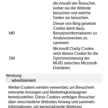
die Anzahl der Besucher,
woher sie die Website
besuchen und welche
Seiten sie besuchen.
Dieser von Bing gesetzte
Cookie dient dazu,
MR
Benutzerinformationen zu
Analysezwecken zu
sammeln.
Microsoft Clarity Cookie
setzt dieses Cookie für die
SM
Synchronisierung der
MUID zwischen Microsoft-
Domänen.
Werbung
advertisement
Werbe-Cookies werden verwendet, um Besuchern
relevante Anzeigen und Marketingkampagnen
bereitzustellen. Diese Cookies verfolgen Besucher
über verschiedene Websites hinweg und sammeln
Informationen, um personalisierte Werbung