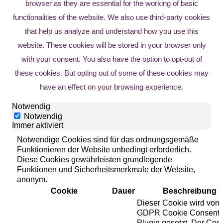
browser as they are essential for the working of basic
functionalities of the website. We also use third-party cookies
that help us analyze and understand how you use this
website. These cookies will be stored in your browser only
with your consent. You also have the option to opt-out of
these cookies. But opting out of some of these cookies may
have an effect on your browsing experience.
Notwendig
Notwendig
Immer aktiviert
Notwendige Cookies sind für das ordnungsgemäße
Funktionieren der Website unbedingt erforderlich.
Diese Cookies gewährleisten grundlegende
Funktionen und Sicherheitsmerkmale der Website,
anonym.
Cookie
Dauer
Beschreibung
Dieser Cookie wird vom
GDPR Cookie Consent
Plugin gesetzt. Der Coo