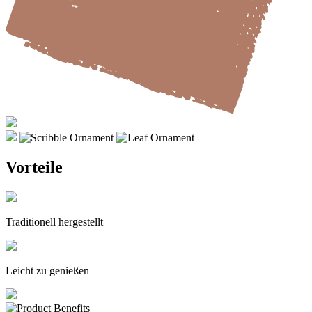
Vorteile
Traditionell hergestellt
Leicht zu genießen