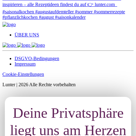
ÜBER UNS
DSGVO-Bedingungen
Impressum
Cookie-Einstellungen
Lunter | 2026 Alle Rechte vorbehalten
Deine Privatsphäre
liegt uns am Herzen