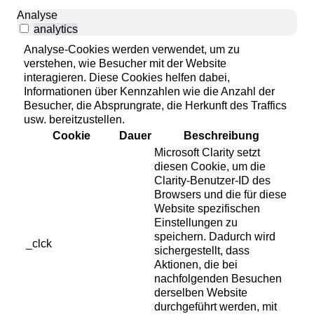
Analyse
analytics
Analyse-Cookies werden verwendet, um zu
verstehen, wie Besucher mit der Website
interagieren. Diese Cookies helfen dabei,
Informationen über Kennzahlen wie die Anzahl der
Besucher, die Absprungrate, die Herkunft des Traffics
usw. bereitzustellen.
Cookie
Dauer
Beschreibung
Microsoft Clarity setzt
diesen Cookie, um die
Clarity-Benutzer-ID des
Browsers und die für diese
Website spezifischen
Einstellungen zu
speichern. Dadurch wird
_clck
sichergestellt, dass
Aktionen, die bei
nachfolgenden Besuchen
derselben Website
durchgeführt werden, mit