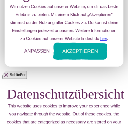
Wir nutzen Cookies auf unserer Website, um dir das beste
Erlebnis zu bieten. Mit einem Klick auf „Akzeptieren“
stimmst du der Nutzung aller Cookies zu. Du kannst deine
Einstellungen jederzeit anpassen. Weitere Informationen
zu Cookies auf unserer Website findest du
hier
.
AKZEPTIEREN
ANPASSEN
Schließen
Datenschutzübersicht
This website uses cookies to improve your experience while
you navigate through the website. Out of these cookies, the
cookies that are categorized as necessary are stored on your