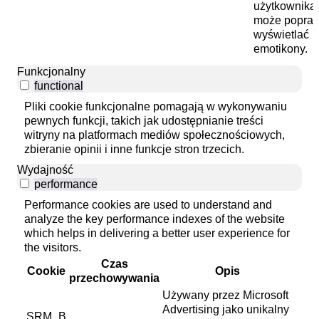
użytkownika
może popra
wyświetlać
emotikony.
Funkcjonalny
functional
Pliki cookie funkcjonalne pomagają w wykonywaniu
pewnych funkcji, takich jak udostępnianie treści
witryny na platformach mediów społecznościowych,
zbieranie opinii i inne funkcje stron trzecich.
Wydajność
performance
Performance cookies are used to understand and
analyze the key performance indexes of the website
which helps in delivering a better user experience for
the visitors.
Czas
Cookie
Opis
przechowywania
Używany przez Microsoft
Advertising jako unikalny
SRM_B