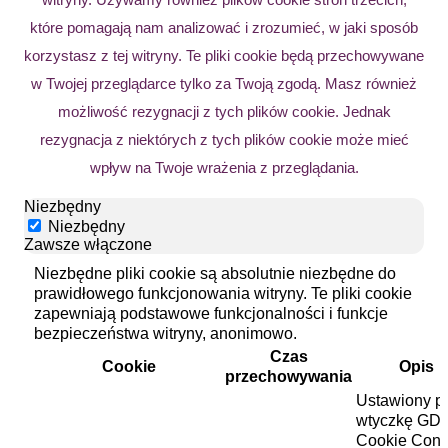
które pomagają nam analizować i zrozumieć, w jaki sposób
korzystasz z tej witryny. Te pliki cookie będą przechowywane
w Twojej przeglądarce tylko za Twoją zgodą. Masz również
możliwość rezygnacji z tych plików cookie. Jednak
rezygnacja z niektórych z tych plików cookie może mieć
wpływ na Twoje wrażenia z przeglądania.
Niezbędny
Niezbędny
Zawsze włączone
Niezbędne pliki cookie są absolutnie niezbędne do
prawidłowego funkcjonowania witryny. Te pliki cookie
zapewniają podstawowe funkcjonalności i funkcje
bezpieczeństwa witryny, anonimowo.
Czas
Cookie
Opis
przechowywania
Ustawiony p
wtyczkę GD
Cookie Cons