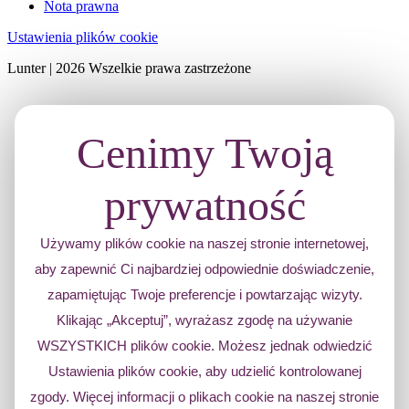
Nota prawna
Ustawienia plików cookie
Lunter | 2026 Wszelkie prawa zastrzeżone
Cenimy Twoją
prywatność
Używamy plików cookie na naszej stronie internetowej,
aby zapewnić Ci najbardziej odpowiednie doświadczenie,
zapamiętując Twoje preferencje i powtarzając wizyty.
Klikając „Akceptuj”, wyrażasz zgodę na używanie
WSZYSTKICH plików cookie. Możesz jednak odwiedzić
Ustawienia plików cookie, aby udzielić kontrolowanej
zgody. Więcej informacji o plikach cookie na naszej stronie