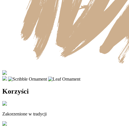
Korzyści
Zakorzenione w tradycji