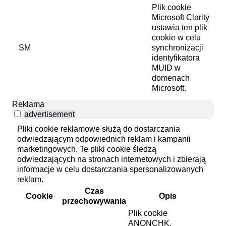
Plik cookie
Microsoft Clarity
ustawia ten plik
cookie w celu
SM
synchronizacji
identyfikatora
MUID w
domenach
Microsoft.
Reklama
advertisement
Pliki cookie reklamowe służą do dostarczania
odwiedzającym odpowiednich reklam i kampanii
marketingowych. Te pliki cookie śledzą
odwiedzających na stronach internetowych i zbierają
informacje w celu dostarczania spersonalizowanych
reklam.
Czas
Cookie
Opis
przechowywania
Plik cookie
ANONCHK,