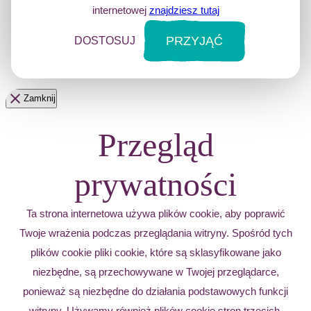
internetowej
znajdziesz tutaj
PRZYJĄĆ
DOSTOSUJ
Zamknij
Przegląd
prywatności
Ta strona internetowa używa plików cookie, aby poprawić
Twoje wrażenia podczas przeglądania witryny. Spośród tych
plików cookie pliki cookie, które są sklasyfikowane jako
niezbędne, są przechowywane w Twojej przeglądarce,
ponieważ są niezbędne do działania podstawowych funkcji
witryny. Używamy również plików cookie stron trzecich,