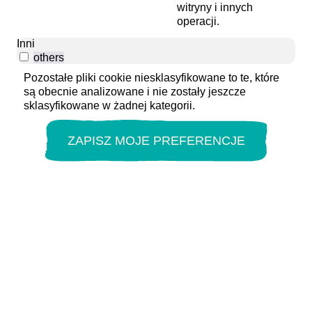
witryny i innych
operacji.
Inni
others
Pozostałe pliki cookie niesklasyfikowane to te, które
są obecnie analizowane i nie zostały jeszcze
sklasyfikowane w żadnej kategorii.
ZAPISZ MOJE PREFERENCJE