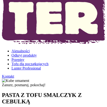
Aktualności
Odkryj produkty
Przepisy
Tofu dla początkujących
Lunter Professional
Kontakt
Zanurz, posmaruj, pokochaj!
PASTA Z TOFU SMALCZYK Z
CEBULKĄ