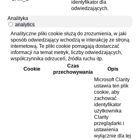
identyfikator dla
odwiedzających.
Analityka
analytics
Analityczne pliki cookie służą do zrozumienia, w jaki
sposób odwiedzający wchodzą w interakcję ze stroną
internetową. Te pliki cookie pomagają dostarczać
informacji na temat metryk, liczby odwiedzających,
współczynnika odrzuceń, źródła ruchu itp.
Czas
Cookie
Opis
przechowywania
Microsoft Clarity
ustawia ten plik
cookie, aby
zachować
identyfikator
użytkownika
Clarity
przeglądarki i
ustawienia
wyłącznie dla tej