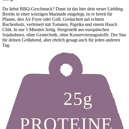
Du liebst BBQ-Geschmack? Dann ist das hier dein neuer Liebling.
Bereits in einer würzigen Marinade eingelegt, ist er bereit für
Pfanne, den Air Fryer oder Grill. Geräuchert auf echtem
Buchenholz, verfeinert mit Tomaten, Paprika und einem Hauch
Chili. In nur 5 Minuten fertig. Hergestellt aus europäischen
Sojabohnen, ohne Gentechnik, ohne Konservierungsstoffe. Der Star
für deinen Grillabend, aber ehrlich gesagt auch für jeden anderen
Tag.
25g
PROTEINE