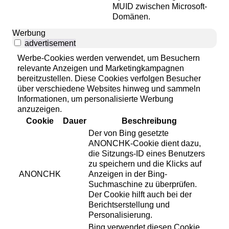
MUID zwischen Microsoft-
Domänen.
Werbung
advertisement
Werbe-Cookies werden verwendet, um Besuchern
relevante Anzeigen und Marketingkampagnen
bereitzustellen. Diese Cookies verfolgen Besucher
über verschiedene Websites hinweg und sammeln
Informationen, um personalisierte Werbung
anzuzeigen.
Cookie
Dauer
Beschreibung
Der von Bing gesetzte
ANONCHK-Cookie dient dazu,
die Sitzungs-ID eines Benutzers
zu speichern und die Klicks auf
ANONCHK
Anzeigen in der Bing-
Suchmaschine zu überprüfen.
Der Cookie hilft auch bei der
Berichtserstellung und
Personalisierung.
Bing verwendet diesen Cookie,