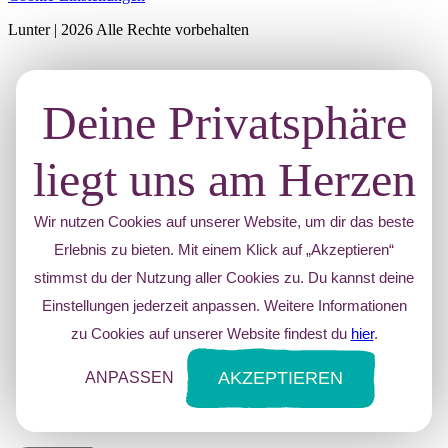
Lunter | 2026 Alle Rechte vorbehalten
Deine Privatsphäre
liegt uns am Herzen
Wir nutzen Cookies auf unserer Website, um dir das beste
Erlebnis zu bieten. Mit einem Klick auf „Akzeptieren“
stimmst du der Nutzung aller Cookies zu. Du kannst deine
Einstellungen jederzeit anpassen. Weitere Informationen
zu Cookies auf unserer Website findest du
hier
.
AKZEPTIEREN
ANPASSEN