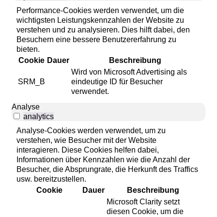
Performance-Cookies werden verwendet, um die
wichtigsten Leistungskennzahlen der Website zu
verstehen und zu analysieren. Dies hilft dabei, den
Besuchern eine bessere Benutzererfahrung zu
bieten.
Cookie
Dauer
Beschreibung
Wird von Microsoft Advertising als
SRM_B
eindeutige ID für Besucher
verwendet.
Analyse
analytics
Analyse-Cookies werden verwendet, um zu
verstehen, wie Besucher mit der Website
interagieren. Diese Cookies helfen dabei,
Informationen über Kennzahlen wie die Anzahl der
Besucher, die Absprungrate, die Herkunft des Traffics
usw. bereitzustellen.
Cookie
Dauer
Beschreibung
Microsoft Clarity setzt
diesen Cookie, um die