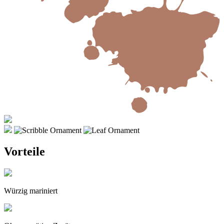
Vorteile
Würzig mariniert