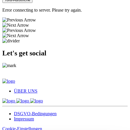
Error connecting to server. Please try again.
Let's get social
ÜBER UNS
DSGVO-Bedingungen
Impressum
Cookie-Einstellungen