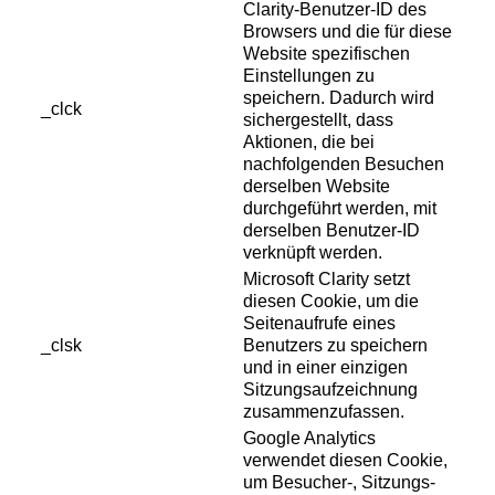
Clarity-Benutzer-ID des
Browsers und die für diese
Website spezifischen
Einstellungen zu
speichern. Dadurch wird
_clck
sichergestellt, dass
Aktionen, die bei
nachfolgenden Besuchen
derselben Website
durchgeführt werden, mit
derselben Benutzer-ID
verknüpft werden.
Microsoft Clarity setzt
diesen Cookie, um die
Seitenaufrufe eines
_clsk
Benutzers zu speichern
und in einer einzigen
Sitzungsaufzeichnung
zusammenzufassen.
Google Analytics
verwendet diesen Cookie,
um Besucher-, Sitzungs-