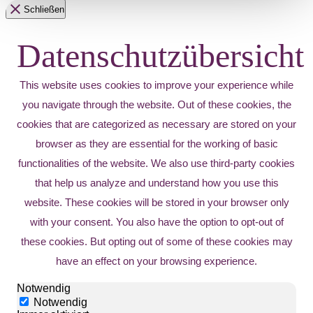
Schließen
Datenschutzübersicht
This website uses cookies to improve your experience while
you navigate through the website. Out of these cookies, the
cookies that are categorized as necessary are stored on your
browser as they are essential for the working of basic
functionalities of the website. We also use third-party cookies
that help us analyze and understand how you use this
website. These cookies will be stored in your browser only
with your consent. You also have the option to opt-out of
these cookies. But opting out of some of these cookies may
have an effect on your browsing experience.
Notwendig
Notwendig