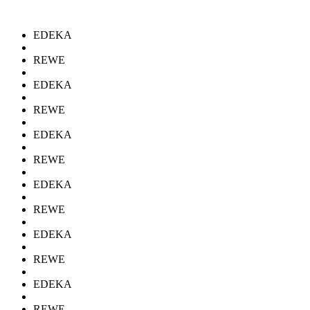
EDEKA
REWE
EDEKA
REWE
EDEKA
REWE
EDEKA
REWE
EDEKA
REWE
EDEKA
REWE