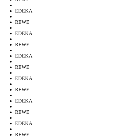
EDEKA
REWE
EDEKA
REWE
EDEKA
REWE
EDEKA
REWE
EDEKA
REWE
EDEKA
REWE