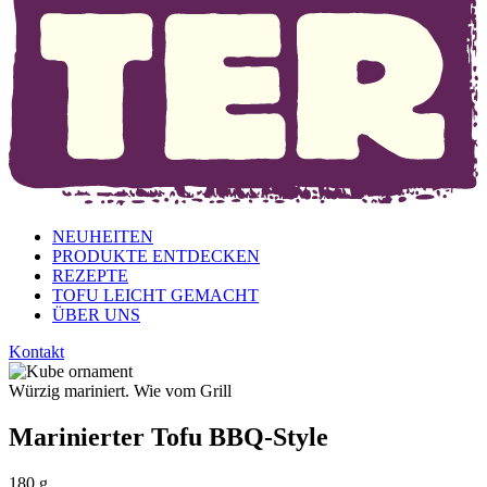
NEUHEITEN
PRODUKTE ENTDECKEN
REZEPTE
TOFU LEICHT GEMACHT
ÜBER UNS
Kontakt
Würzig mariniert. Wie vom Grill
Marinierter Tofu BBQ-Style
180 g