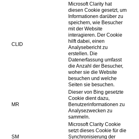
Microsoft Clarity hat
diesen Cookie gesetzt, um
Informationen darüber zu
speichern, wie Besucher
mit der Website
interagieren. Der Cookie
hilft dabei, einen
CLID
Analysebericht zu
erstellen. Die
Datenerfassung umfasst
die Anzahl der Besucher,
woher sie die Website
besuchen und welche
Seiten sie besuchen.
Dieser von Bing gesetzte
Cookie dient dazu,
MR
Benutzerinformationen zu
Analysezwecken zu
sammeln.
Microsoft Clarity Cookie
setzt dieses Cookie für die
SM
Synchronisierung der